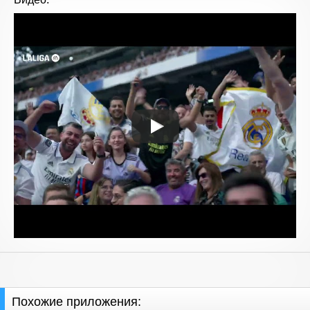
Похожие приложения: