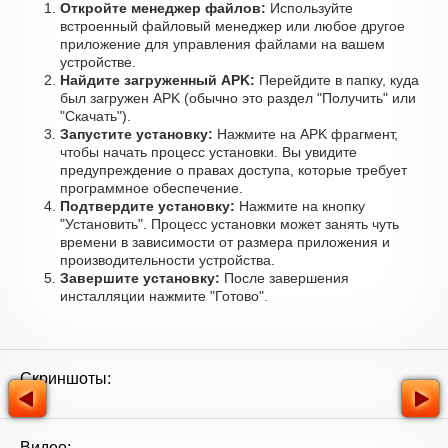
Откройте менеджер файлов:
Используйте
встроенный файловый менеджер или любое другое
приложение для управления файлами на вашем
устройстве.
Найдите загруженный APK:
Перейдите в папку, куда
был загружен APK (обычно это раздел "Получить" или
"Скачать").
Запустите установку:
Нажмите на APK фрагмент,
чтобы начать процесс установки. Вы увидите
предупреждение о правах доступа, которые требует
программное обеспечение.
Подтвердите установку:
Нажмите на кнопку
"Установить". Процесс установки может занять чуть
времени в зависимости от размера приложения и
производительности устройства.
Завершите установку:
После завершения
инсталляции нажмите "Готово".
Скриншоты:
Видео: