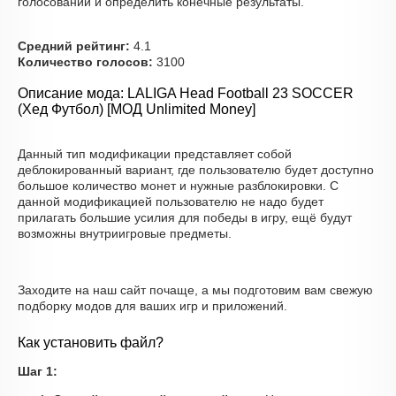
голосовании и определить конечные результаты.
Средний рейтинг:
4.1
Количество голосов:
3100
Описание мода: LALIGA Head Football 23 SOCCER
(Хед Футбол) [МОД Unlimited Money]
Данный тип модификации представляет собой
деблокированный вариант, где пользователю будет доступно
большое количество монет и нужные разблокировки. С
данной модификацией пользователю не надо будет
прилагать большие усилия для победы в игру, ещё будут
возможны внутриигровые предметы.
Заходите на наш сайт почаще, а мы подготовим вам свежую
подборку модов для ваших игр и приложений.
Как установить файл?
Шаг 1: