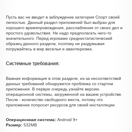
Пусть вас не вводит в заблуждение категория Спорт своей
легкостью. Данный раздел приложений был выбран для
хорошего времяпровождения, расслабления от своих дел и
простого удовольствия. Не надо предполагать чего-то
значительного. Перед игроками среднестатистический
образец данного раздела, поэтому не раздумывая
погружайтесь в мир веселья и авантюризма.
Системные требования:
Важная информация в этом разделе, из-за несоответствий
данных требований обнаружится проблема со стартом
приложения. В первую очередь узнайте версию
операционной системы, загруженной на вашем устройстве.
После - количество свободного места, потому что
приложение попросит ресурсов для своей инсталляции.
Операционная система:
Android 9+
Размер:
532MB