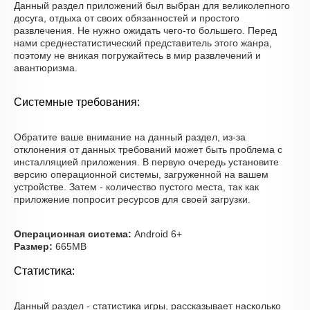
Данный раздел приложений был выбран для великолепного
досуга, отдыха от своих обязанностей и простого
развлечения. Не нужно ожидать чего-то большего. Перед
нами среднестатистический представитель этого жанра,
поэтому не вникая погружайтесь в мир развлечений и
авантюризма.
Системные требования:
Обратите ваше внимание на данный раздел, из-за
отклонения от данных требований может быть проблема с
инсталляцией приложения. В первую очередь установите
версию операционной системы, загруженной на вашем
устройстве. Затем - количество пустого места, так как
приложение попросит ресурсов для своей загрузки.
Операционная система:
Android 6+
Размер:
665MB
Статистика:
Данный раздел - статистика игры, рассказывает насколько