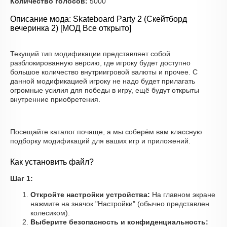
Количество голосов:
5000
Описание мода: Skateboard Party 2 (Скейтборд
вечеринка 2) [МОД Все открыто]
Текущий тип модификации представляет собой
разблокированную версию, где игроку будет доступно
большое количество внутриигровой валюты и прочее. С
данной модификацией игроку не надо будет прилагать
огромные усилия для победы в игру, ещё будут открыты
внутренние приобретения.
Посещайте каталог почаще, а мы соберём вам классную
подборку модификаций для ваших игр и приложений.
Как установить файл?
Шаг 1:
Откройте настройки устройства:
На главном экране
нажмите на значок "Настройки" (обычно представлен
колесиком).
Выберите безопасность и конфиденциальность: