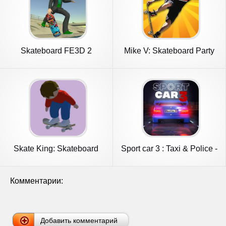
Skateboard FE3D 2
Mike V: Skateboard Party
Skate King: Skateboard
Sport car 3 : Taxi & Police -
Stunts
Комментарии:
Добавить комментарий