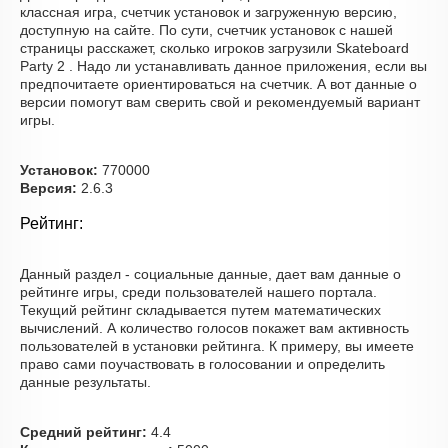
классная игра, счетчик установок и загруженную версию,
доступную на сайте. По сути, счетчик установок с нашей
страницы расскажет, сколько игроков загрузили Skateboard
Party 2 . Надо ли устанавливать данное приложения, если вы
предпочитаете ориентироваться на счетчик. А вот данные о
версии помогут вам сверить свой и рекомендуемый вариант
игры.
Установок:
770000
Версия:
2.6.3
Рейтинг:
Данный раздел - социальные данные, дает вам данные о
рейтинге игры, среди пользователей нашего портала.
Текущий рейтинг складывается путем математических
вычислений. А количество голосов покажет вам активность
пользователей в установки рейтинга. К примеру, вы имеете
право сами поучаствовать в голосовании и определить
данные результаты.
Средний рейтинг:
4.4