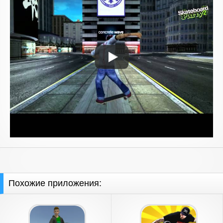
Похожие приложения: