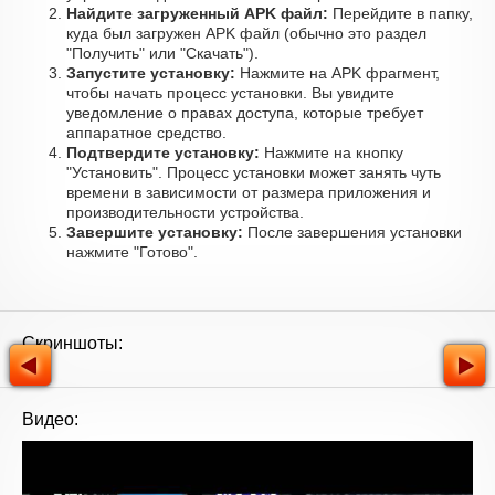
Найдите загруженный APK файл:
Перейдите в папку,
куда был загружен APK файл (обычно это раздел
"Получить" или "Скачать").
Запустите установку:
Нажмите на APK фрагмент,
чтобы начать процесс установки. Вы увидите
уведомление о правах доступа, которые требует
аппаратное средство.
Подтвердите установку:
Нажмите на кнопку
"Установить". Процесс установки может занять чуть
времени в зависимости от размера приложения и
производительности устройства.
Завершите установку:
После завершения установки
нажмите "Готово".
Скриншоты:
Видео: