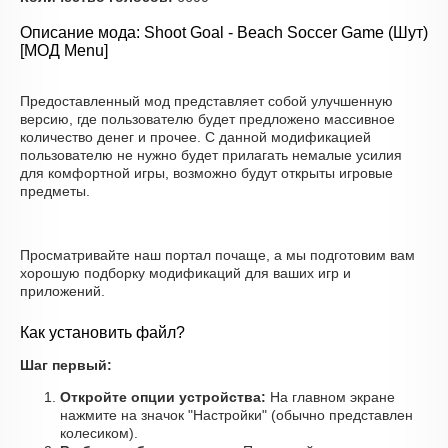
Описание мода: Shoot Goal - Beach Soccer Game (Шут)
[МОД Menu]
Предоставленный мод представляет собой улучшенную
версию, где пользователю будет предложено массивное
количество денег и прочее. С данной модификацией
пользователю не нужно будет прилагать немалые усилия
для комфортной игры, возможно будут открыты игровые
предметы.
Просматривайте наш портал почаще, а мы подготовим вам
хорошую подборку модификаций для ваших игр и
приложений.
Как установить файл?
Шаг первый:
Откройте опции устройства:
На главном экране
нажмите на значок "Настройки" (обычно представлен
колесиком).