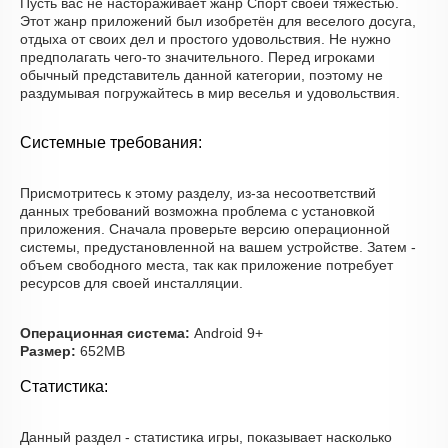
Пусть вас не настораживает жанр Спорт своей тяжестью.
Этот жанр приложений был изобретён для веселого досуга,
отдыха от своих дел и простого удовольствия. Не нужно
предполагать чего-то значительного. Перед игроками
обычный представитель данной категории, поэтому не
раздумывая погружайтесь в мир веселья и удовольствия.
Системные требования:
Присмотритесь к этому разделу, из-за несоответствий
данных требований возможна проблема с установкой
приложения. Сначала проверьте версию операционной
системы, предустановленной на вашем устройстве. Затем -
объем свободного места, так как приложение потребует
ресурсов для своей инсталляции.
Операционная система:
Android 9+
Размер:
652MB
Статистика:
Данный раздел - статистика игры, показывает насколько