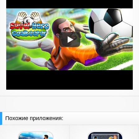
Похожие приложения: