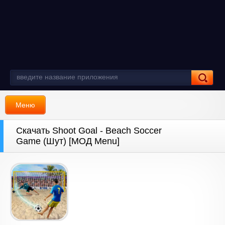
Меню
Скачать Shoot Goal - Beach Soccer
Game (Шут) [МОД Menu]