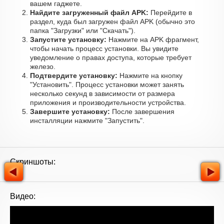
вашем гаджете.
Найдите загруженный файл APK:
Перейдите в
раздел, куда был загружен файл APK (обычно это
папка "Загрузки" или "Скачать").
Запустите установку:
Нажмите на APK фрагмент,
чтобы начать процесс установки. Вы увидите
уведомление о правах доступа, которые требует
железо.
Подтвердите установку:
Нажмите на кнопку
"Установить". Процесс установки может занять
несколько секунд в зависимости от размера
приложения и производительности устройства.
Завершите установку:
После завершения
инсталляции нажмите "Запустить".
Скриншоты:
Видео: