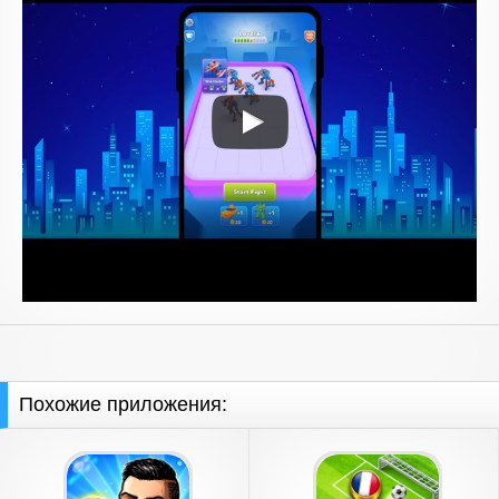
Похожие приложения: