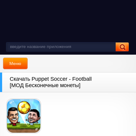
Меню
Скачать Puppet Soccer - Football
[МОД Бесконечные монеты]