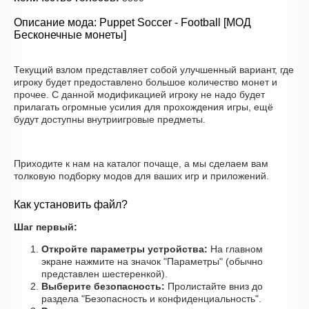
Описание мода: Puppet Soccer - Football [МОД
Бесконечные монеты]
Текущий взлом представляет собой улучшенный вариант, где
игроку будет предоставлено большое количество монет и
прочее. С данной модификацией игроку не надо будет
прилагать огромные усилия для прохождения игры, ещё
будут доступны внутриигровые предметы.
Приходите к нам на каталог почаще, а мы сделаем вам
толковую подборку модов для ваших игр и приложений.
Как установить файл?
Шаг первый:
Откройте параметры устройства:
На главном
экране нажмите на значок "Параметры" (обычно
представлен шестеренкой).
Выберите безопасность:
Пролистайте вниз до
раздела "Безопасность и конфиденциальность".