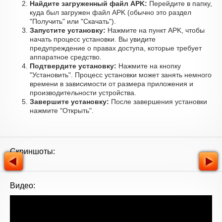
Найдите загруженный файл APK:
Перейдите в папку,
куда был загружен файл APK (обычно это раздел
"Получить" или "Скачать").
Запустите установку:
Нажмите на пункт APK, чтобы
начать процесс установки. Вы увидите
предупреждение о правах доступа, которые требует
аппаратное средство.
Подтвердите установку:
Нажмите на кнопку
"Установить". Процесс установки может занять немного
времени в зависимости от размера приложения и
производительности устройства.
Завершите установку:
После завершения установки
нажмите "Открыть".
Скриншоты:
Видео: