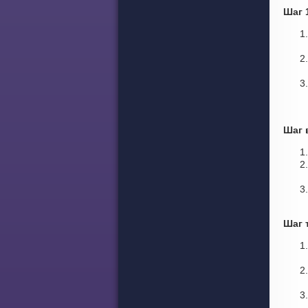
Шаг 
Шаг 
Шаг 