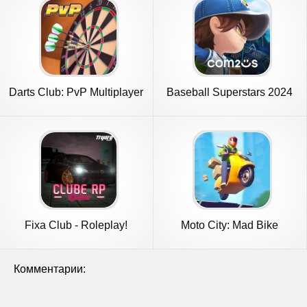
Darts Club: PvP Multiplayer
Baseball Superstars 2024
Fixa Club - Roleplay!
Moto City: Mad Bike
Delivery
Комментарии: