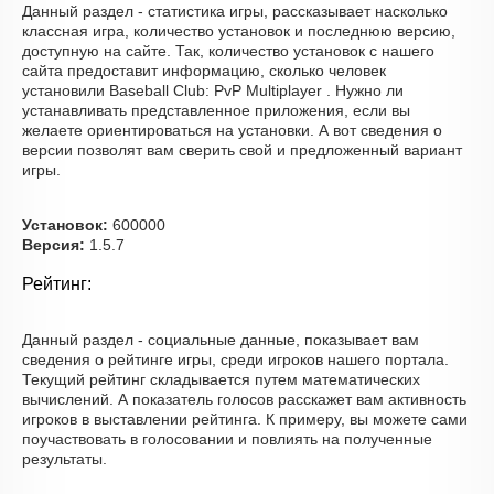
Данный раздел - статистика игры, рассказывает насколько
классная игра, количество установок и последнюю версию,
доступную на сайте. Так, количество установок с нашего
сайта предоставит информацию, сколько человек
установили Baseball Club: PvP Multiplayer . Нужно ли
устанавливать представленное приложения, если вы
желаете ориентироваться на установки. А вот сведения о
версии позволят вам сверить свой и предложенный вариант
игры.
Установок:
600000
Версия:
1.5.7
Рейтинг:
Данный раздел - социальные данные, показывает вам
сведения о рейтинге игры, среди игроков нашего портала.
Текущий рейтинг складывается путем математических
вычислений. А показатель голосов расскажет вам активность
игроков в выставлении рейтинга. К примеру, вы можете сами
поучаствовать в голосовании и повлиять на полученные
результаты.