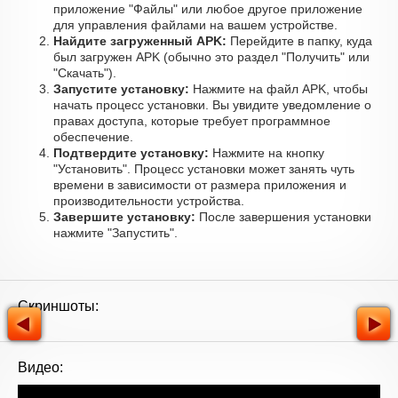
приложение "Файлы" или любое другое приложение
для управления файлами на вашем устройстве.
Найдите загруженный APK:
Перейдите в папку, куда
был загружен APK (обычно это раздел "Получить" или
"Скачать").
Запустите установку:
Нажмите на файл APK, чтобы
начать процесс установки. Вы увидите уведомление о
правах доступа, которые требует программное
обеспечение.
Подтвердите установку:
Нажмите на кнопку
"Установить". Процесс установки может занять чуть
времени в зависимости от размера приложения и
производительности устройства.
Завершите установку:
После завершения установки
нажмите "Запустить".
Скриншоты:
Видео: