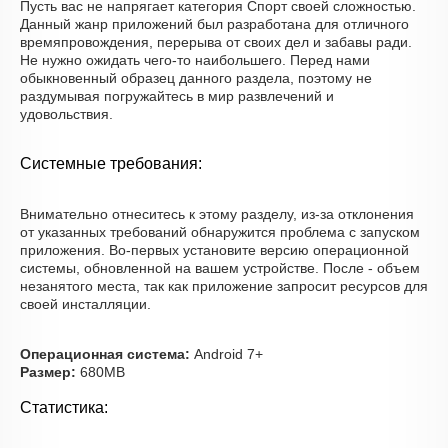
Пусть вас не напрягает категория Спорт своей сложностью.
Данный жанр приложений был разработана для отличного
времяпровождения, перерыва от своих дел и забавы ради.
Не нужно ожидать чего-то наибольшего. Перед нами
обыкновенный образец данного раздела, поэтому не
раздумывая погружайтесь в мир развлечений и
удовольствия.
Системные требования:
Внимательно отнеситесь к этому разделу, из-за отклонения
от указанных требований обнаружится проблема с запуском
приложения. Во-первых установите версию операционной
системы, обновленной на вашем устройстве. После - объем
незанятого места, так как приложение запросит ресурсов для
своей инсталляции.
Операционная система:
Android 7+
Размер:
680MB
Статистика: