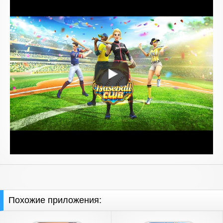
Похожие приложения: