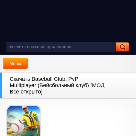
Меню
Скачать Baseball Club: PvP
Multiplayer (Бейсбольный клуб) [МОД
Все открыто]