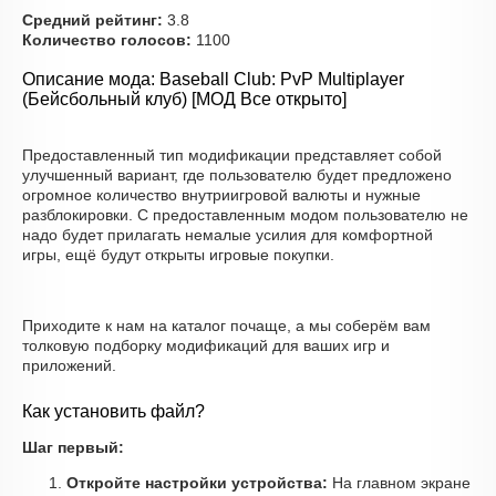
Средний рейтинг:
3.8
Количество голосов:
1100
Описание мода: Baseball Club: PvP Multiplayer
(Бейсбольный клуб) [МОД Все открыто]
Предоставленный тип модификации представляет собой
улучшенный вариант, где пользователю будет предложено
огромное количество внутриигровой валюты и нужные
разблокировки. С предоставленным модом пользователю не
надо будет прилагать немалые усилия для комфортной
игры, ещё будут открыты игровые покупки.
Приходите к нам на каталог почаще, а мы соберём вам
толковую подборку модификаций для ваших игр и
приложений.
Как установить файл?
Шаг первый:
Откройте настройки устройства:
На главном экране