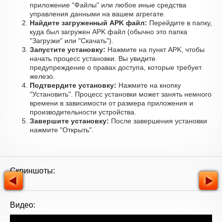
приложение "Файлы" или любое иные средства
управления данными на вашем агрегате.
Найдите загруженный APK файл:
Перейдите в папку,
куда был загружен APK файл (обычно это папка
"Загрузки" или "Скачать").
Запустите установку:
Нажмите на пункт APK, чтобы
начать процесс установки. Вы увидите
предупреждение о правах доступа, которые требует
железо.
Подтвердите установку:
Нажмите на кнопку
"Установить". Процесс установки может занять немного
времени в зависимости от размера приложения и
производительности устройства.
Завершите установку:
После завершения установки
нажмите "Открыть".
Скриншоты:
Видео: