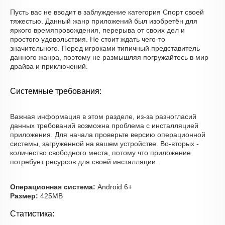
Пусть вас не вводит в заблуждение категория Спорт своей
тяжестью. Данный жанр приложений был изобретён для
яркого времяпровождения, перерыва от своих дел и
простого удовольствия. Не стоит ждать чего-то
значительного. Перед игроками типичный представитель
данного жанра, поэтому не размышляя погружайтесь в мир
драйва и приключений.
Системные требования:
Важная информация в этом разделе, из-за разногласий
данных требований возможна проблема с инсталляцией
приложения. Для начала проверьте версию операционной
системы, загруженной на вашем устройстве. Во-вторых -
количество свободного места, потому что приложение
потребует ресурсов для своей инсталляции.
Операционная система:
Android 6+
Размер:
425MB
Статистика: