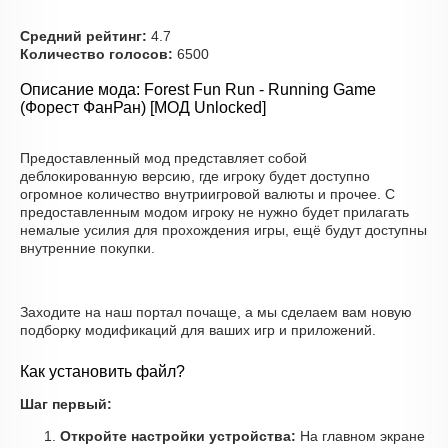
Средний рейтинг:
4.7
Количество голосов:
6500
Описание мода: Forest Fun Run - Running Game
(Форест ФанРан) [МОД Unlocked]
Предоставленный мод представляет собой
деблокированную версию, где игроку будет доступно
огромное количество внутриигровой валюты и прочее. С
предоставленным модом игроку не нужно будет прилагать
немалые усилия для прохождения игры, ещё будут доступны
внутренние покупки.
Заходите на наш портал почаще, а мы сделаем вам новую
подборку модификаций для ваших игр и приложений.
Как установить файл?
Шаг первый:
Откройте настройки устройства:
На главном экране