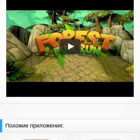
Похожие приложения: