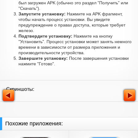
был загружен APK (обычно это раздел "Получить" или
"Скачать").
Запустите установку:
Нажмите на APK фрагмент,
чтобы начать процесс установки. Вы увидите
предупреждение о правах доступа, которые требует
железо.
Подтвердите установку:
Нажмите на кнопку
"Установить". Процесс установки может занять немного
времени в зависимости от размера приложения и
производительности устройства.
Завершите установку:
После завершения установки
нажмите "Готово".
Скриншоты:
Похожие приложения: