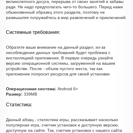
великолепного досуга, перерыва от своих занятий и забавы
ради. Не надо предполагать чего-то большего. Перед нами
обыкновенный образец этого раздела, поэтому не
размышляя погружайтесь в мир развлечений и приключений.
Системные требования:
Обратите ваше внимание на данный раздел, из-за
несоблюдения данных требований будет проблема с
инсталляцией приложения. В первую очередь узнайте
версию операционной системы, загруженной на вашем
устройстве. После - объем пустого места, так как
приложение попросит ресурсов для своей установки.
Операционная система:
Android 6+
Размер:
339MB
Статистика:
Данный абзац - статистика игры, рассказывает насколько
популярная игра, счетчик установок и доступную версию,
доступную на сайте. Так, счетчик установок с нашего сайта