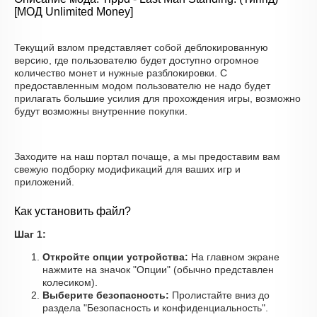
[МОД Unlimited Money]
Текущий взлом представляет собой деблокированную
версию, где пользователю будет доступно огромное
количество монет и нужные разблокировки. С
предоставленным модом пользователю не надо будет
прилагать большие усилия для прохождения игры, возможно
будут возможны внутренние покупки.
Заходите на наш портал почаще, а мы предоставим вам
свежую подборку модификаций для ваших игр и
приложений.
Как установить файл?
Шаг 1:
Откройте опции устройства:
На главном экране
нажмите на значок "Опции" (обычно представлен
колесиком).
Выберите безопасность:
Пролистайте вниз до
раздела "Безопасность и конфиденциальность".