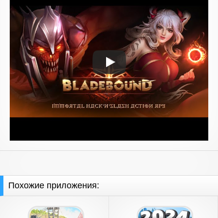
Похожие приложения: