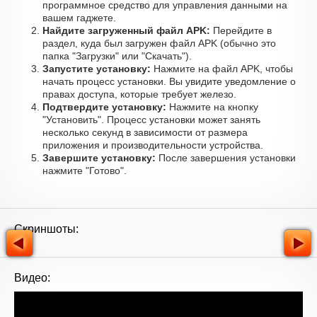
программное средство для управления данными на
вашем гаджете.
Найдите загруженный файл APK:
Перейдите в
раздел, куда был загружен файл APK (обычно это
папка "Загрузки" или "Скачать").
Запустите установку:
Нажмите на файл APK, чтобы
начать процесс установки. Вы увидите уведомление о
правах доступа, которые требует железо.
Подтвердите установку:
Нажмите на кнопку
"Установить". Процесс установки может занять
несколько секунд в зависимости от размера
приложения и производительности устройства.
Завершите установку:
После завершения установки
нажмите "Готово".
Скриншоты:
Видео: