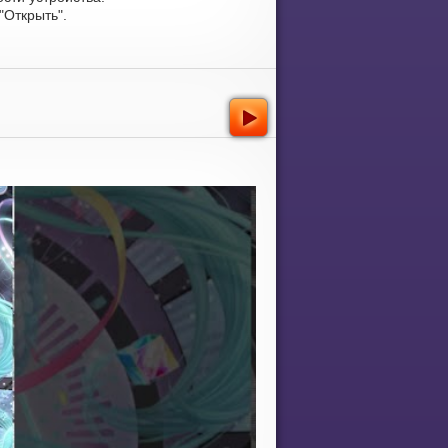
Открыть".