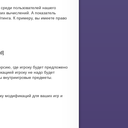
, среди пользователей нашего
их вычислений. А показатель
тинга. К примеру, вы имеете право
d]
рсию, где игроку будет предложено
кацией игроку не надо будет
ны внутриигровые предметы.
ку модификаций для ваших игр и