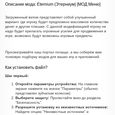
Описание мода: Eternium (Этерниум) [МОД Меню]
Загруженный взлом представляет собой улучшенный
вариант, где игроку будет предложено массивное количество
денег и другие плюшки. С данной модификацией игроку не
надо будет прилагать огромные усилия для продвижения в
игре, возможно будут возможны игровые предметы.
Просматривайте наш портал почаще, а мы соберём вам
толковую подборку модов для ваших игр и приложений.
Как установить файл?
Шаг первый:
Откройте параметры устройства:
На главном
экране нажмите на значок "Параметры" (обычно
представлен зубчатым колесом).
Выберите защиту:
Пролистайте вниз до раздела
"Безопасность".
Разрешите установку из неизвестных источников:
Найдите опцию "Неизвестные источники" и