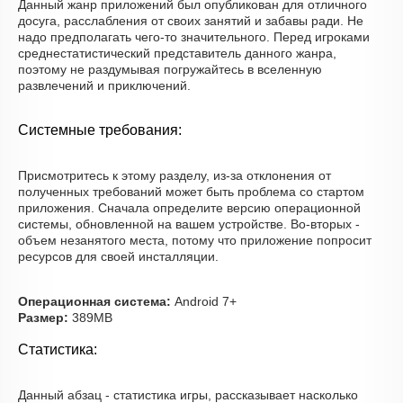
Данный жанр приложений был опубликован для отличного
досуга, расслабления от своих занятий и забавы ради. Не
надо предполагать чего-то значительного. Перед игроками
среднестатистический представитель данного жанра,
поэтому не раздумывая погружайтесь в вселенную
развлечений и приключений.
Системные требования:
Присмотритесь к этому разделу, из-за отклонения от
полученных требований может быть проблема со стартом
приложения. Сначала определите версию операционной
системы, обновленной на вашем устройстве. Во-вторых -
объем незанятого места, потому что приложение попросит
ресурсов для своей инсталляции.
Операционная система:
Android 7+
Размер:
389MB
Статистика:
Данный абзац - статистика игры, рассказывает насколько