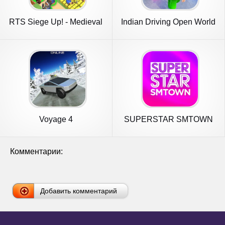
RTS Siege Up! - Medieval
Indian Driving Open World
War
Voyage 4
SUPERSTAR SMTOWN
Комментарии:
Добавить комментарий