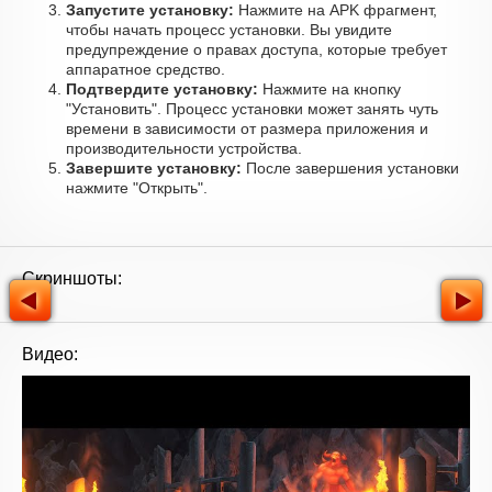
Запустите установку:
Нажмите на APK фрагмент,
чтобы начать процесс установки. Вы увидите
предупреждение о правах доступа, которые требует
аппаратное средство.
Подтвердите установку:
Нажмите на кнопку
"Установить". Процесс установки может занять чуть
времени в зависимости от размера приложения и
производительности устройства.
Завершите установку:
После завершения установки
нажмите "Открыть".
Скриншоты:
Видео: