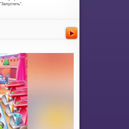
Запустить".