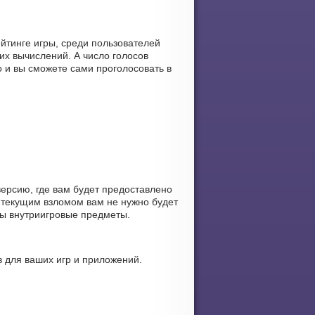
йтинге игры, среди пользователей
х вычислений. А число голосов
о и вы сможете сами проголосовать в
ерсию, где вам будет предоставлено
 текущим взломом вам не нужно будет
ны внутриигровые предметы.
 для ваших игр и приложений.