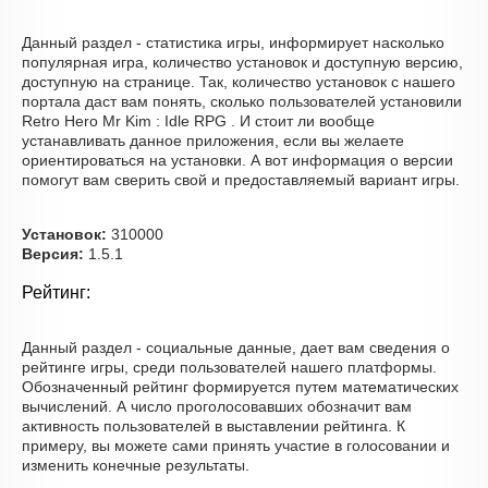
Данный раздел - статистика игры, информирует насколько
популярная игра, количество установок и доступную версию,
доступную на странице. Так, количество установок с нашего
портала даст вам понять, сколько пользователей установили
Retro Hero Mr Kim : Idle RPG . И стоит ли вообще
устанавливать данное приложения, если вы желаете
ориентироваться на установки. А вот информация о версии
помогут вам сверить свой и предоставляемый вариант игры.
Установок:
310000
Версия:
1.5.1
Рейтинг:
Данный раздел - социальные данные, дает вам сведения о
рейтинге игры, среди пользователей нашего платформы.
Обозначенный рейтинг формируется путем математических
вычислений. А число проголосовавших обозначит вам
активность пользователей в выставлении рейтинга. К
примеру, вы можете сами принять участие в голосовании и
изменить конечные результаты.