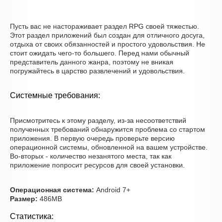
Пусть вас не настораживает раздел RPG своей тяжестью.
Этот раздел приложений был создан для отличного досуга,
отдыха от своих обязанностей и простого удовольствия. Не
стоит ожидать чего-то большего. Перед нами обычный
представитель данного жанра, поэтому не вникая
погружайтесь в царство развлечений и удовольствия.
Системные требования:
Присмотритесь к этому разделу, из-за несоответствий
полученных требований обнаружится проблема со стартом
приложения. В первую очередь проверьте версию
операционной системы, обновленной на вашем устройстве.
Во-вторых - количество незанятого места, так как
приложение попросит ресурсов для своей установки.
Операционная система:
Android 7+
Размер:
486MB
Статистика: