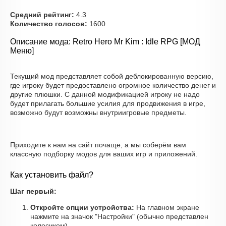
Средний рейтинг:
4.3
Количество голосов:
1600
Описание мода: Retro Hero Mr Kim : Idle RPG [МОД
Меню]
Текущий мод представляет собой деблокированную версию,
где игроку будет предоставлено огромное количество денег и
другие плюшки. С данной модификацией игроку не надо
будет прилагать большие усилия для продвижения в игре,
возможно будут возможны внутриигровые предметы.
Приходите к нам на сайт почаще, а мы соберём вам
классную подборку модов для ваших игр и приложений.
Как установить файл?
Шаг первый:
Откройте опции устройства:
На главном экране
нажмите на значок "Настройки" (обычно представлен
колесиком).