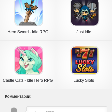
Hero Sword - Idle RPG
Just Idle
Castle Cats - Idle Hero RPG
Lucky Slots
Комментарии: