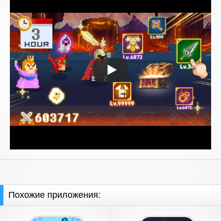
Похожие приложения: