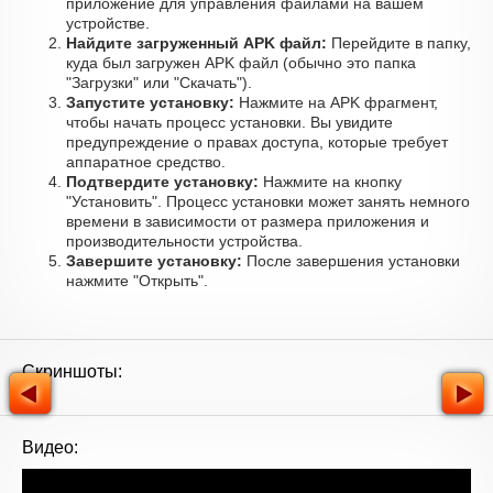
приложение для управления файлами на вашем
устройстве.
Найдите загруженный APK файл:
Перейдите в папку,
куда был загружен APK файл (обычно это папка
"Загрузки" или "Скачать").
Запустите установку:
Нажмите на APK фрагмент,
чтобы начать процесс установки. Вы увидите
предупреждение о правах доступа, которые требует
аппаратное средство.
Подтвердите установку:
Нажмите на кнопку
"Установить". Процесс установки может занять немного
времени в зависимости от размера приложения и
производительности устройства.
Завершите установку:
После завершения установки
нажмите "Открыть".
Скриншоты:
Видео: