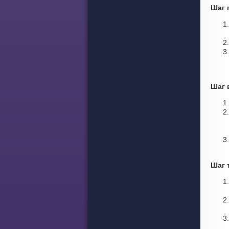
Шаг 
Шаг 
Шаг 