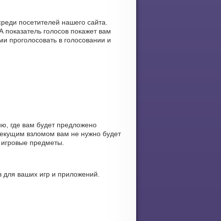
среди посетителей нашего сайта.
А показатель голосов покажет вам
ми проголосовать в голосовании и
ю, где вам будет предложено
текущим взломом вам не нужно будет
 игровые предметы.
 для ваших игр и приложений.