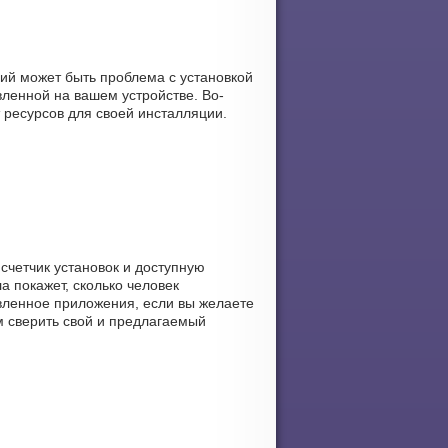
ний может быть проблема с установкой
ленной на вашем устройстве. Во-
 ресурсов для своей инсталляции.
 счетчик установок и доступную
а покажет, сколько человек
авленное приложения, если вы желаете
м сверить свой и предлагаемый