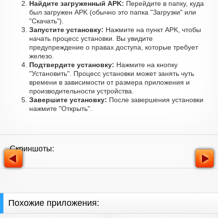
Найдите загруженный APK:
Перейдите в папку, куда
был загружен APK (обычно это папка "Загрузки" или
"Скачать").
Запустите установку:
Нажмите на пункт APK, чтобы
начать процесс установки. Вы увидите
предупреждение о правах доступа, которые требует
железо.
Подтвердите установку:
Нажмите на кнопку
"Установить". Процесс установки может занять чуть
времени в зависимости от размера приложения и
производительности устройства.
Завершите установку:
После завершения установки
нажмите "Открыть".
Скриншоты:
Похожие приложения: