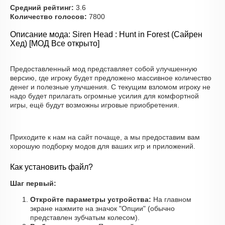
Средний рейтинг:
3.6
Количество голосов:
7800
Описание мода: Siren Head : Hunt in Forest (Сайрен
Хед) [МОД Все открыто]
Предоставленный мод представляет собой улучшенную
версию, где игроку будет предложено массивное количество
денег и полезные улучшения. С текущим взломом игроку не
надо будет прилагать огромные усилия для комфортной
игры, ещё будут возможны игровые приобретения.
Приходите к нам на сайт почаще, а мы предоставим вам
хорошую подборку модов для ваших игр и приложений.
Как установить файл?
Шаг первый:
Откройте параметры устройства:
На главном
экране нажмите на значок "Опции" (обычно
представлен зубчатым колесом).