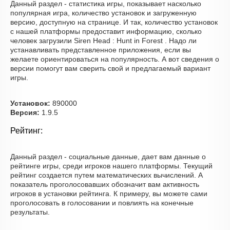
Данный раздел - статистика игры, показывает насколько
популярная игра, количество установок и загруженную
версию, доступную на странице. И так, количество установок
с нашей платформы предоставит информацию, сколько
человек загрузили Siren Head : Hunt in Forest . Надо ли
устанавливать представленное приложения, если вы
желаете ориентироваться на популярность. А вот сведения о
версии помогут вам сверить свой и предлагаемый вариант
игры.
Установок:
890000
Версия:
1.9.5
Рейтинг:
Данный раздел - социальные данные, дает вам данные о
рейтинге игры, среди игроков нашего платформы. Текущий
рейтинг создается путем математических вычислений. А
показатель проголосовавших обозначит вам активность
игроков в установки рейтинга. К примеру, вы можете сами
проголосовать в голосовании и повлиять на конечные
результаты.