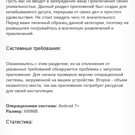
Пусть вас не вводит в заблуждение жанр Приключения своей
уникальностью. Данный раздел приложений был создан для
незабываемого досуга, перерыва от своих дел и простого
удовольствия. Не стоит ожидать чего-то значительного.
Перед вами типичный образец данной категории, поэтому не
размышляя погружайтесь в вселенную развлечений и
приключений.
Системные требования:
Ознакомьтесь с этим разделом, из-за отклонения от
указанных требований обнаружится проблема с запуском
приложения. Для начала проверьте версию операционной
системы, загруженной на вашем устройстве. Второе - объем
незанятого места, так как приложение потребует ресурсов
для своей инсталляции.
Операционная система:
Android 7+
Размер:
689MB
Статистика: