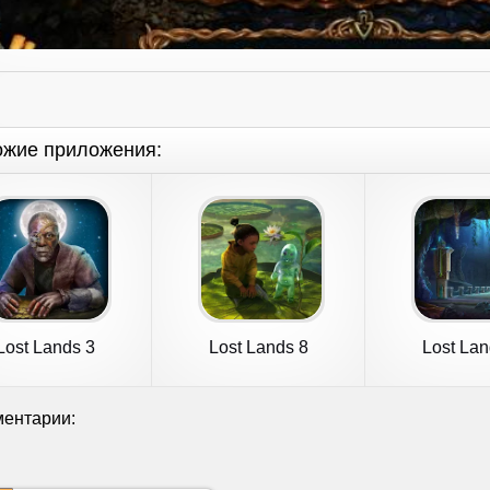
ожие приложения:
Lost Lands 3
Lost Lands 8
Lost Lan
ентарии: