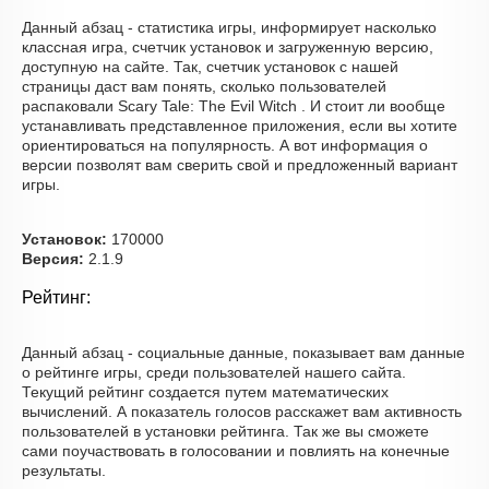
Данный абзац - статистика игры, информирует насколько
классная игра, счетчик установок и загруженную версию,
доступную на сайте. Так, счетчик установок с нашей
страницы даст вам понять, сколько пользователей
распаковали Scary Tale: The Evil Witch . И стоит ли вообще
устанавливать представленное приложения, если вы хотите
ориентироваться на популярность. А вот информация о
версии позволят вам сверить свой и предложенный вариант
игры.
Установок:
170000
Версия:
2.1.9
Рейтинг:
Данный абзац - социальные данные, показывает вам данные
о рейтинге игры, среди пользователей нашего сайта.
Текущий рейтинг создается путем математических
вычислений. А показатель голосов расскажет вам активность
пользователей в установки рейтинга. Так же вы сможете
сами поучаствовать в голосовании и повлиять на конечные
результаты.