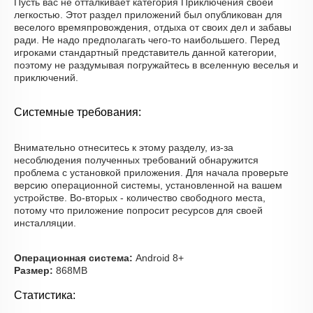
Пусть вас не отталкивает категория Приключения своей
легкостью. Этот раздел приложений был опубликован для
веселого времяпровождения, отдыха от своих дел и забавы
ради. Не надо предполагать чего-то наибольшего. Перед
игроками стандартный представитель данной категории,
поэтому не раздумывая погружайтесь в вселенную веселья и
приключений.
Системные требования:
Внимательно отнеситесь к этому разделу, из-за
несоблюдения полученных требований обнаружится
проблема с установкой приложения. Для начала проверьте
версию операционной системы, установленной на вашем
устройстве. Во-вторых - количество свободного места,
потому что приложение попросит ресурсов для своей
инсталляции.
Операционная система:
Android 8+
Размер:
868MB
Статистика: