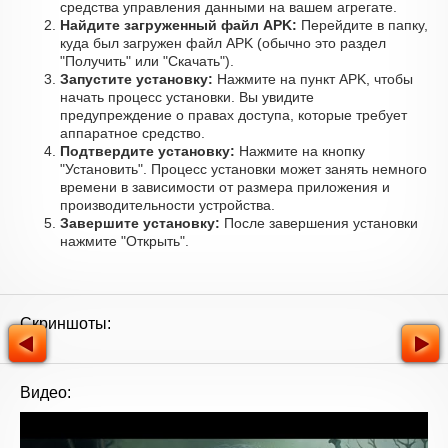
средства управления данными на вашем агрегате.
Найдите загруженный файл APK:
Перейдите в папку,
куда был загружен файл APK (обычно это раздел
"Получить" или "Скачать").
Запустите установку:
Нажмите на пункт APK, чтобы
начать процесс установки. Вы увидите
предупреждение о правах доступа, которые требует
аппаратное средство.
Подтвердите установку:
Нажмите на кнопку
"Установить". Процесс установки может занять немного
времени в зависимости от размера приложения и
производительности устройства.
Завершите установку:
После завершения установки
нажмите "Открыть".
Скриншоты:
Видео: