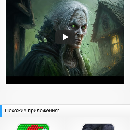
Похожие приложения: