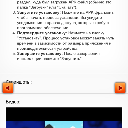
раздел, куда был загружен APK файл (обычно это
папка "Загрузки" или "Скачать").
Запустите установку:
Нажмите на APK фрагмент,
чтобы начать процесс установки. Вы увидите
уведомление о правах доступа, которые требует
программное обеспечение.
Подтвердите установку:
Нажмите на кнопку
"Установить". Процесс установки может занять чуть
времени в зависимости от размера приложения и
производительности устройства.
Завершите установку:
После завершения
инсталляции нажмите "Запустить".
Скриншоты:
Видео: