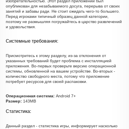
изобретательностью. Этот раздел приложений был
опубликован для незабываемого досуга, перерыва от своих
занятий и забавы ради. Не стоит ожидать чего-то большего.
Перед игроками типичный образец данной категории,
поэтому не размышляя погружайтесь в царство развлечений
и удовольствия.
Системные требования:
Присмотритесь к этому разделу, из-за отклонения от
указанных требований будет проблема с инсталляцией
приложения. Во-первых проверьте версию операционной
системы, обновленной на вашем устройстве. Во-вторых -
количество свободного места, потому что приложение
потребует ресурсов для своей распаковки.
Операционная система:
Android 7+
Размер:
143MB
Статистика:
Данный раздел - статистика игры, информирует насколько