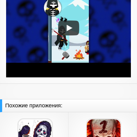
Похожие приложения: