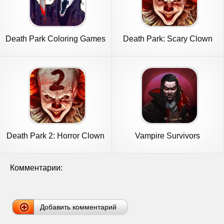
Death Park Coloring Games
Death Park: Scary Clown
Horror
Death Park 2: Horror Clown
Vampire Survivors
Комментарии:
Добавить комментарий