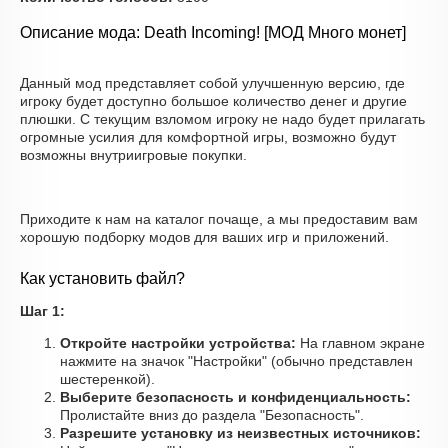
Описание мода: Death Incoming! [МОД Много монет]
Данный мод представляет собой улучшенную версию, где
игроку будет доступно большое количество денег и другие
плюшки. С текущим взломом игроку не надо будет прилагать
огромные усилия для комфортной игры, возможно будут
возможны внутриигровые покупки.
Приходите к нам на каталог почаще, а мы предоставим вам
хорошую подборку модов для ваших игр и приложений.
Как установить файл?
Шаг 1:
Откройте настройки устройства:
На главном экране
нажмите на значок "Настройки" (обычно представлен
шестеренкой).
Выберите безопасность и конфиденциальность:
Пролистайте вниз до раздела "Безопасность".
Разрешите установку из неизвестных источников: