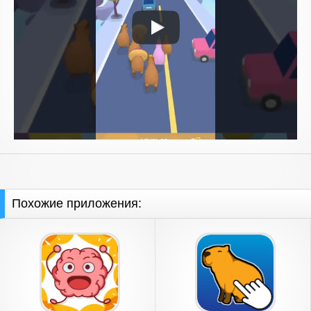
Похожие приложения: