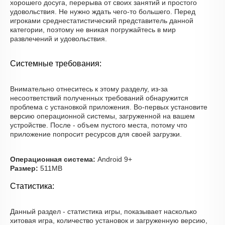
хорошего досуга, перерыва от своих занятий и простого
удовольствия. Не нужно ждать чего-то большего. Перед
игроками среднестатистический представитель данной
категории, поэтому не вникая погружайтесь в мир
развлечений и удовольствия.
Системные требования:
Внимательно отнеситесь к этому разделу, из-за
несоответствий полученных требований обнаружится
проблема с установкой приложения. Во-первых установите
версию операционной системы, загруженной на вашем
устройстве. После - объем пустого места, потому что
приложение попросит ресурсов для своей загрузки.
Операционная система:
Android 9+
Размер:
511MB
Статистика:
Данный раздел - статистика игры, показывает насколько
хитовая игра, количество установок и загруженную версию,