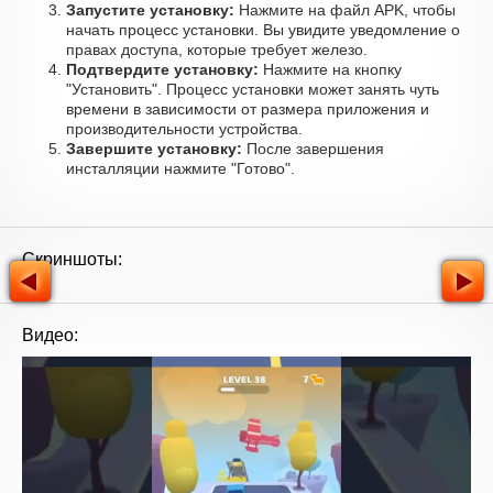
Запустите установку:
Нажмите на файл APK, чтобы
начать процесс установки. Вы увидите уведомление о
правах доступа, которые требует железо.
Подтвердите установку:
Нажмите на кнопку
"Установить". Процесс установки может занять чуть
времени в зависимости от размера приложения и
производительности устройства.
Завершите установку:
После завершения
инсталляции нажмите "Готово".
Скриншоты:
Видео: