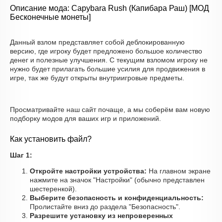
Описание мода: Capybara Rush (Капибара Раш) [МОД
Бесконечные монеты]
Данный взлом представляет собой деблокированную
версию, где игроку будет предложено большое количество
денег и полезные улучшения. С текущим взломом игроку не
нужно будет прилагать большие усилия для продвижения в
игре, так же будут открыты внутриигровые предметы.
Просматривайте наш сайт почаще, а мы соберём вам новую
подборку модов для ваших игр и приложений.
Как установить файл?
Шаг 1:
Откройте настройки устройства:
На главном экране
нажмите на значок "Настройки" (обычно представлен
шестеренкой).
Выберите безопасность и конфиденциальность:
Пролистайте вниз до раздела "Безопасность".
Разрешите установку из непроверенных