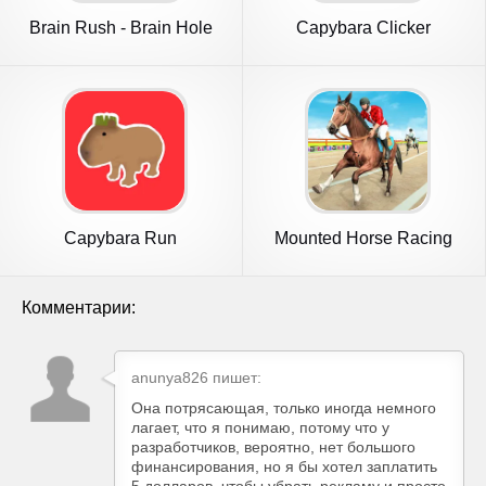
Brain Rush - Brain Hole
Capybara Clicker
Bang
Capybara Run
Mounted Horse Racing
Games
Комментарии:
anunya826 пишет:
Она потрясающая, только иногда немного
лагает, что я понимаю, потому что у
разработчиков, вероятно, нет большого
финансирования, но я бы хотел заплатить