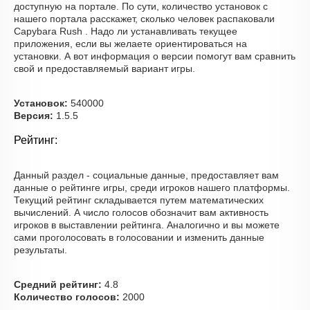
доступную на портале. По сути, количество установок с
нашего портала расскажет, сколько человек распаковали
Capybara Rush . Надо ли устанавливать текущее
приложения, если вы желаете ориентироваться на
установки. А вот информация о версии помогут вам сравнить
свой и предоставляемый вариант игры.
Установок:
540000
Версия:
1.5.5
Рейтинг:
Данный раздел - социальные данные, предоставляет вам
данные о рейтинге игры, среди игроков нашего платформы.
Текущий рейтинг складывается путем математических
вычислений. А число голосов обозначит вам активность
игроков в выставлении рейтинга. Аналогично и вы можете
сами проголосовать в голосовании и изменить данные
результаты.
Средний рейтинг:
4.8
Количество голосов:
2000