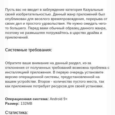
Пусть вас не вводит в заблуждение категория Казуальные
своей изобретательностью. Данный жанр приложений был
опубликован для веселого времяпровождения, перерыва от
своих дел и простого удовольствия. Не нужно ожидать чего-
то большего. Перед вами обычный образец данного жанра,
поэтому не размышляя погружайтесь в царство драйва и
приключений.
Системные требования:
Обратите ваше внимание на данный раздел, из-за
отклонения от полученных требований возможна проблема с
инсталляцией приложения. В первую очередь установите
версию операционной системы, предустановленной на
вашем устройстве. Второе - количество пустого места, так
как приложение потребует ресурсов для своей установки.
Операционная система:
Android 9+
Размер:
132MB
Статистика: