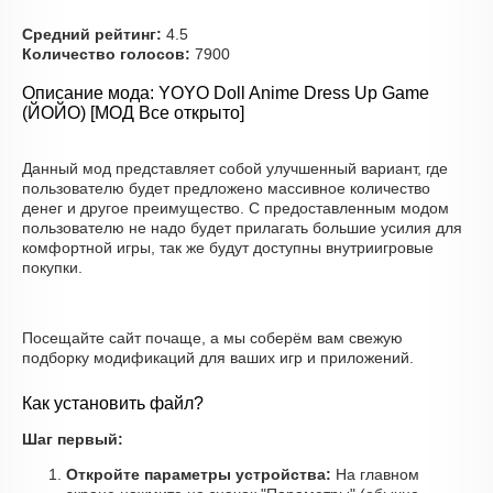
Средний рейтинг:
4.5
Количество голосов:
7900
Описание мода: YOYO Doll Anime Dress Up Game
(ЙОЙО) [МОД Все открыто]
Данный мод представляет собой улучшенный вариант, где
пользователю будет предложено массивное количество
денег и другое преимущество. С предоставленным модом
пользователю не надо будет прилагать большие усилия для
комфортной игры, так же будут доступны внутриигровые
покупки.
Посещайте сайт почаще, а мы соберём вам свежую
подборку модификаций для ваших игр и приложений.
Как установить файл?
Шаг первый:
Откройте параметры устройства:
На главном