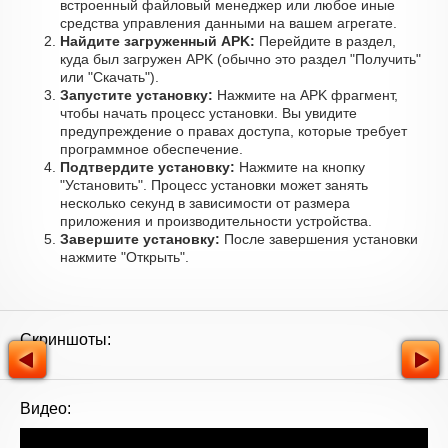
встроенный файловый менеджер или любое иные
средства управления данными на вашем агрегате.
Найдите загруженный APK:
Перейдите в раздел,
куда был загружен APK (обычно это раздел "Получить"
или "Скачать").
Запустите установку:
Нажмите на APK фрагмент,
чтобы начать процесс установки. Вы увидите
предупреждение о правах доступа, которые требует
программное обеспечение.
Подтвердите установку:
Нажмите на кнопку
"Установить". Процесс установки может занять
несколько секунд в зависимости от размера
приложения и производительности устройства.
Завершите установку:
После завершения установки
нажмите "Открыть".
Скриншоты:
Видео: