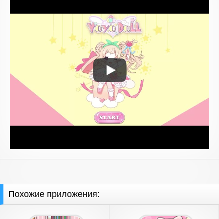
Похожие приложения: