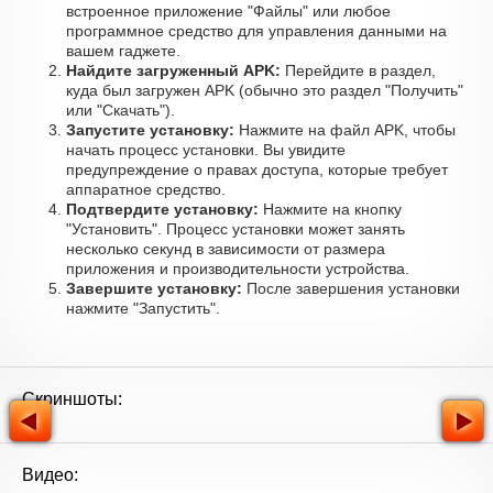
встроенное приложение "Файлы" или любое
программное средство для управления данными на
вашем гаджете.
Найдите загруженный APK:
Перейдите в раздел,
куда был загружен APK (обычно это раздел "Получить"
или "Скачать").
Запустите установку:
Нажмите на файл APK, чтобы
начать процесс установки. Вы увидите
предупреждение о правах доступа, которые требует
аппаратное средство.
Подтвердите установку:
Нажмите на кнопку
"Установить". Процесс установки может занять
несколько секунд в зависимости от размера
приложения и производительности устройства.
Завершите установку:
После завершения установки
нажмите "Запустить".
Скриншоты:
Видео: