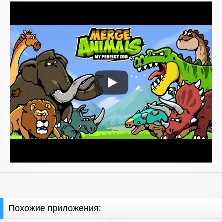
Похожие приложения: