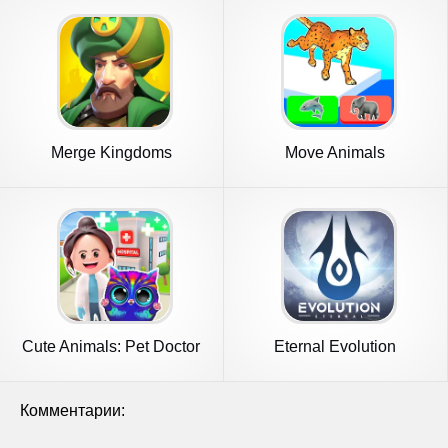
Merge Kingdoms
Move Animals
Cute Animals: Pet Doctor
Eternal Evolution
Комментарии: