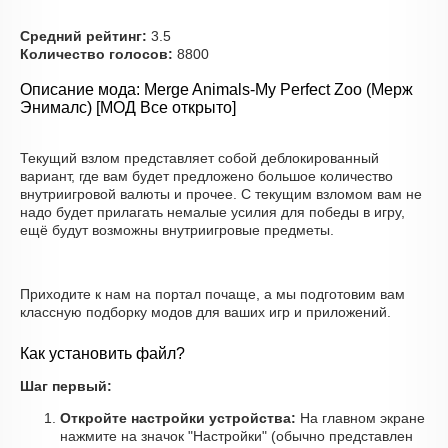
Средний рейтинг:
3.5
Количество голосов:
8800
Описание мода: Merge Animals-My Perfect Zoo (Мерж
Энималс) [МОД Все открыто]
Текущий взлом представляет собой деблокированный
вариант, где вам будет предложено большое количество
внутриигровой валюты и прочее. С текущим взломом вам не
надо будет прилагать немалые усилия для победы в игру,
ещё будут возможны внутриигровые предметы.
Приходите к нам на портал почаще, а мы подготовим вам
классную подборку модов для ваших игр и приложений.
Как установить файл?
Шаг первый:
Откройте настройки устройства:
На главном экране
нажмите на значок "Настройки" (обычно представлен