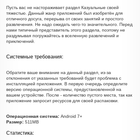
Пусть вас не настораживает раздел Казуальные своей
тяжестью. Данный жанр приложений был изобретён для
отличного досуга, перерыва от своих занятий и простого
развлечения. Не надо ожидать чего-то значительного. Перед
нами типичный представитель этого раздела, поэтому не
раздумывая погружайтесь в вселенную развлечений и
приключений.
Системные требования:
Обратите ваше внимание на данный раздел, из-за
отклонения от указанных требований будет проблема с
инсталляцией приложения. В первую очередь определите
версию операционной системы, предустановленной на
вашем устройстве. После - количество пустого места, так как
приложение запросит ресурсов для своей распаковки.
Операционная система:
Android 7+
Размер:
511MB
Статистика: