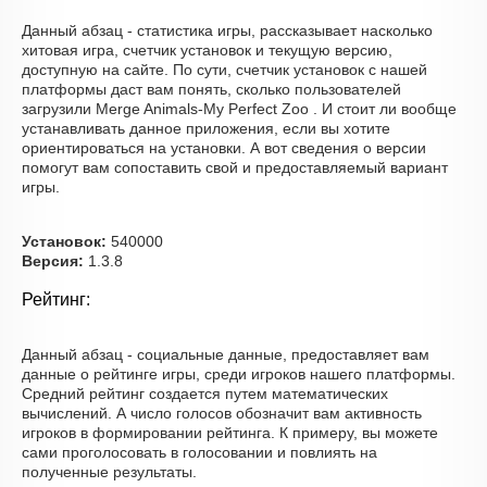
Данный абзац - статистика игры, рассказывает насколько
хитовая игра, счетчик установок и текущую версию,
доступную на сайте. По сути, счетчик установок с нашей
платформы даст вам понять, сколько пользователей
загрузили Merge Animals-My Perfect Zoo . И стоит ли вообще
устанавливать данное приложения, если вы хотите
ориентироваться на установки. А вот сведения о версии
помогут вам сопоставить свой и предоставляемый вариант
игры.
Установок:
540000
Версия:
1.3.8
Рейтинг:
Данный абзац - социальные данные, предоставляет вам
данные о рейтинге игры, среди игроков нашего платформы.
Средний рейтинг создается путем математических
вычислений. А число голосов обозначит вам активность
игроков в формировании рейтинга. К примеру, вы можете
сами проголосовать в голосовании и повлиять на
полученные результаты.