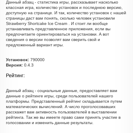
Данный абзац - статистика игры, рассказывает насколько
классная игра, количество установок и последнюю версию,
доступную на странице. И так, количество установок с нашей
страницы даст вам понять, сколько человек установили
Strawberry Shortcake Ice Cream . И стоит ли вообще
устанавливать представленное приложения, если вы
предпочитаете ориентироваться на установки. А вот
сведения о версии позволят вам сверить свой и
предложенный вариант игры.
Установок:
790000
Версия:
0.4.3
Рейтинг:
Данный абзац - социальные данные, предоставляет вам
данные о рейтинге игры, среди пользователей нашего
платформы. Представленный рейтинг складывается путем
математических вычислений. А число проголосовавших
расскажет вам активность пользователей в выставлении
рейтинга. Так же вы имеете право сами принять участие в
голосовании и изменить данные результаты.