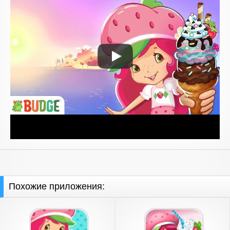
Похожие приложения: