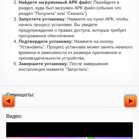
Найдите загруженный APK файл:
Перейдите в
раздел, куда был загружен APK файл (обычно это
раздел "Получить" или "Скачать").
Запустите установку:
Нажмите на пункт APK, чтобы
начать процесс установки. Вы увидите
предупреждение о правах доступа, которые требует
программное обеспечение.
Подтвердите установку:
Нажмите на кнопку
"Установить". Процесс установки может занять немного
времени в зависимости от размера приложения и
производительности устройства.
Завершите установку:
После завершения
инсталляции нажмите "Запустить".
Скриншоты:
Видео: