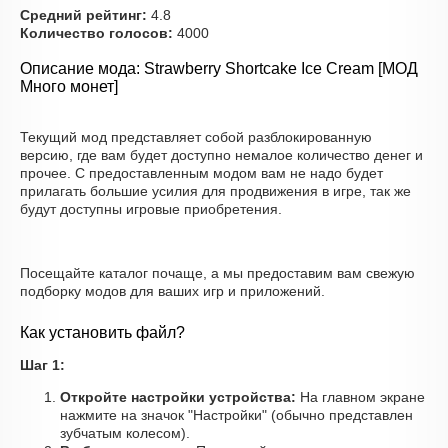
Средний рейтинг:
4.8
Количество голосов:
4000
Описание мода: Strawberry Shortcake Ice Cream [МОД
Много монет]
Текущий мод представляет собой разблокированную
версию, где вам будет доступно немалое количество денег и
прочее. С предоставленным модом вам не надо будет
прилагать большие усилия для продвижения в игре, так же
будут доступны игровые приобретения.
Посещайте каталог почаще, а мы предоставим вам свежую
подборку модов для ваших игр и приложений.
Как установить файл?
Шаг 1:
Откройте настройки устройства:
На главном экране
нажмите на значок "Настройки" (обычно представлен
зубчатым колесом).