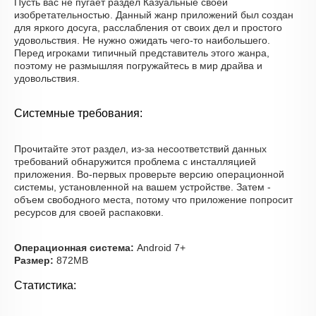
Пусть вас не пугает раздел Казуальные своей
изобретательностью. Данный жанр приложений был создан
для яркого досуга, расслабления от своих дел и простого
удовольствия. Не нужно ожидать чего-то наибольшего.
Перед игроками типичный представитель этого жанра,
поэтому не размышляя погружайтесь в мир драйва и
удовольствия.
Системные требования:
Прочитайте этот раздел, из-за несоответствий данных
требований обнаружится проблема с инсталляцией
приложения. Во-первых проверьте версию операционной
системы, установленной на вашем устройстве. Затем -
объем свободного места, потому что приложение попросит
ресурсов для своей распаковки.
Операционная система:
Android 7+
Размер:
872MB
Статистика: