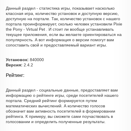
Данный раздел - статистика игры, показывает насколько
классная игра, количество установок и доступную версию,
доступную на портале. Так, количество установок с нашего
портала проинформирует, сколько человек установили Pixie
the Pony - Virtual Pet . И стоит ли вообще устанавливать
текущее приложения, если вы желаете ориентироваться на
популярность. А вот информация о версии помогут вам
сопоставить свой и предоставляемый вариант игры.
Установок:
840000
Версия:
2.4.2
Рейтинг:
Данный раздел - социальные данные, предоставляет вам
информацию о рейтинге игры, среди посетителей нашего
портала. Средний рейтинг формируется путем
математических вычислений. А количество голосов
обозначит вам активность посетителей в формировании
рейтинга. К примеру, вы сможете сами поучаствовать в
голосовании и определить полученные результаты.