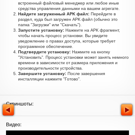
встроенный файловый менеджер или любое иные
средства управления данными на вашем агрегате.
Найдите загруженный APK файл:
Перейдите в
раздел, куда был загружен APK файл (обычно это
папка "Загрузки" или "Скачать").
Запустите установку:
Нажмите на APK фрагмент,
чтобы начать процесс установки. Вы увидите
уведомление о правах доступа, которые требует
программное обеспечение.
Подтвердите установку:
Нажмите на кнопку
"Установить". Процесс установки может занять немного
времени в зависимости от размера приложения и
производительности устройства.
Завершите установку:
После завершения
инсталляции нажмите "Готово".
Скриншоты:
Видео: