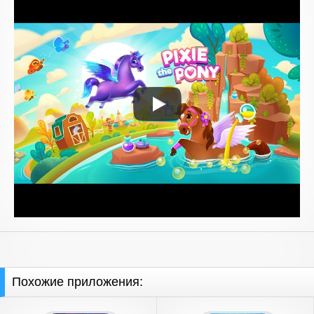
Похожие приложения: