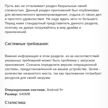
Пусть вас не отталкивает раздел Казуальные своей
сложностью. Данный раздел приложений был опубликован
для великолепного времяпровождения, отдыха от своих дел
и простого удовольствия. Не надо ждать чего-то большего.
Перед нами стандартный представитель данного раздела,
поэтому не думая погружайтесь в мир драйва и
приключений.
Системные требования:
Важная информация в этом разделе, из-за несоответствий
указанных требований может быть проблема с запуском
приложения. Сначала определите версию операционной
системы, предустановленной на вашем устройстве. Затем -
количество незанятого места, так как приложение потребует
ресурсов для своей загрузки.
Операционная система:
Android 9+
Размер:
640MB
Статистика: