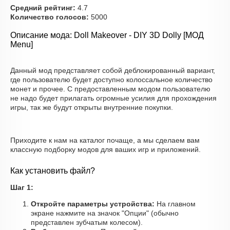
Средний рейтинг:
4.7
Количество голосов:
5000
Описание мода: Doll Makeover - DIY 3D Dolly [МОД
Menu]
Данный мод представляет собой деблокированный вариант,
где пользователю будет доступно колоссальное количество
монет и прочее. С предоставленным модом пользователю
не надо будет прилагать огромные усилия для прохождения
игры, так же будут открыты внутренние покупки.
Приходите к нам на каталог почаще, а мы сделаем вам
классную подборку модов для ваших игр и приложений.
Как установить файл?
Шаг 1:
Откройте параметры устройства:
На главном
экране нажмите на значок "Опции" (обычно
представлен зубчатым колесом).