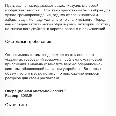
Пусть вас не настораживает раздел Казуальные своей
изобретательностью. Этот жанр приложений был выбран для
яркого времяпровождения, отдыха от своих занятий и
забавы ради. Не надо ждать чего-то значительного. Перед
вами среднестатистический образец этой категории, поэтому
не вникая погружайтесь в царство веселья и приключений.
Системные требования:
Ознакомьтесь с этим разделом, из-за отклонения от
указанных требований возможна проблема с установкой
приложения. Сначала установите версию операционной
системы, обновленной на вашем устройстве. Во-вторых -
объем пустого места, потому что приложение попросит
ресурсов для своей распаковки.
Операционная система:
Android 7+
Размер:
305MB
Статистика: