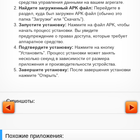
средства управления данными на вашем агрегате.
Найдите загруженный APK файл:
Перейдите в
раздел, куда был загружен APK файл (обычно это
папка "Загрузки" или "Скачать").
Запустите установку:
Нажмите на файл APK, чтобы
начать процесс установки. Вы увидите
предупреждение о правах доступа, которые требует
аппаратное средство.
Подтвердите установку:
Нажмите на кнопку
"Установить". Процесс установки может занять
несколько секунд в зависимости от размера
приложения и производительности устройства.
Завершите установку:
После завершения установки
нажмите "Открыть".
Скриншоты:
Похожие приложения: