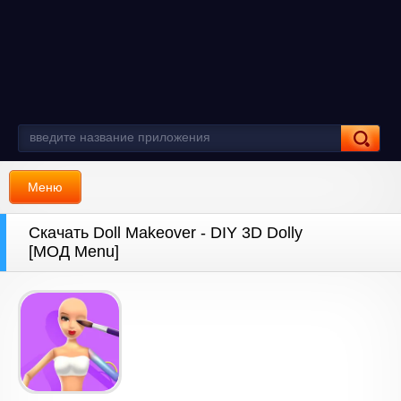
Меню
Скачать Doll Makeover - DIY 3D Dolly
[МОД Menu]