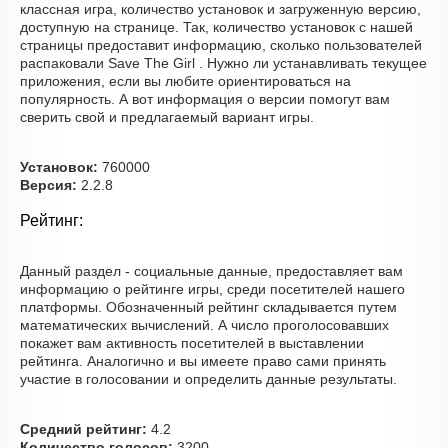
классная игра, количество установок и загруженную версию,
доступную на странице. Так, количество установок с нашей
страницы предоставит информацию, сколько пользователей
распаковали Save The Girl . Нужно ли устанавливать текущее
приложения, если вы любите ориентироваться на
популярность. А вот информация о версии помогут вам
сверить свой и предлагаемый вариант игры.
Установок:
760000
Версия:
2.2.8
Рейтинг:
Данный раздел - социальные данные, предоставляет вам
информацию о рейтинге игры, среди посетителей нашего
платформы. Обозначенный рейтинг складывается путем
математических вычислений. А число проголосовавших
покажет вам активность посетителей в выставлении
рейтинга. Аналогично и вы имеете право сами принять
участие в голосовании и определить данные результаты.
Средний рейтинг:
4.2
Количество голосов:
3200