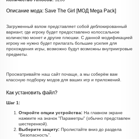
Описание мода: Save The Girl [МОД Mega Pack]
Загруженный взлом представляет собой деблокированный
вариант, где игроку будет предоставлено колоссальное
количество монет и другие плюшки. С данной модификацией
игроку не нужно будет прилагать большие усилия для
прохождения игры, возможно будут возможны внутриигровые
предметы.
Просматривайте наш сайт почаще, а мы соберём вам
классную подборку модов для ваших игр и приложений.
Как установить файл?
Шаг 1:
Откройте опции устройства:
На главном экране
нажмите на значок "Параметры" (обычно представлен
шестеренкой).
Выберите защиту:
Пролистайте вниз до раздела
"Безопасность".