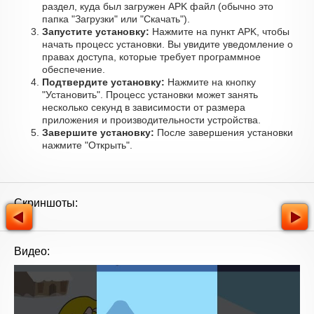
раздел, куда был загружен APK файл (обычно это
папка "Загрузки" или "Скачать").
Запустите установку:
Нажмите на пункт APK, чтобы
начать процесс установки. Вы увидите уведомление о
правах доступа, которые требует программное
обеспечение.
Подтвердите установку:
Нажмите на кнопку
"Установить". Процесс установки может занять
несколько секунд в зависимости от размера
приложения и производительности устройства.
Завершите установку:
После завершения установки
нажмите "Открыть".
Скриншоты:
Видео: