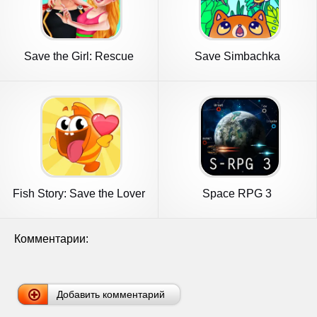
Save the Girl: Rescue
Save Simbachka
Princess
Fish Story: Save the Lover
Space RPG 3
Комментарии:
Добавить комментарий