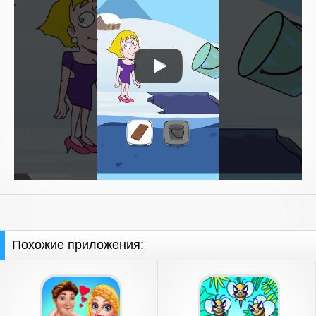
Похожие приложения: