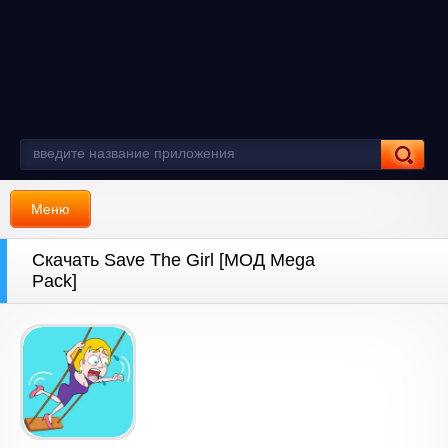
Меню
Скачать Save The Girl [МОД Mega
Pack]