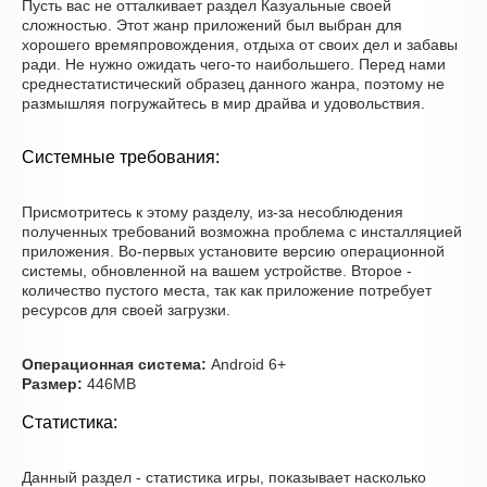
Пусть вас не отталкивает раздел Казуальные своей
сложностью. Этот жанр приложений был выбран для
хорошего времяпровождения, отдыха от своих дел и забавы
ради. Не нужно ожидать чего-то наибольшего. Перед нами
среднестатистический образец данного жанра, поэтому не
размышляя погружайтесь в мир драйва и удовольствия.
Системные требования:
Присмотритесь к этому разделу, из-за несоблюдения
полученных требований возможна проблема с инсталляцией
приложения. Во-первых установите версию операционной
системы, обновленной на вашем устройстве. Второе -
количество пустого места, так как приложение потребует
ресурсов для своей загрузки.
Операционная система:
Android 6+
Размер:
446MB
Статистика:
Данный раздел - статистика игры, показывает насколько