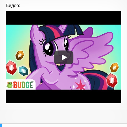
Видео: