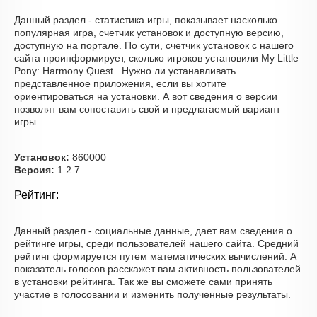
Данный раздел - статистика игры, показывает насколько
популярная игра, счетчик установок и доступную версию,
доступную на портале. По сути, счетчик установок с нашего
сайта проинформирует, сколько игроков установили My Little
Pony: Harmony Quest . Нужно ли устанавливать
представленное приложения, если вы хотите
ориентироваться на установки. А вот сведения о версии
позволят вам сопоставить свой и предлагаемый вариант
игры.
Установок:
860000
Версия:
1.2.7
Рейтинг:
Данный раздел - социальные данные, дает вам сведения о
рейтинге игры, среди пользователей нашего сайта. Средний
рейтинг формируется путем математических вычислений. А
показатель голосов расскажет вам активность пользователей
в установки рейтинга. Так же вы сможете сами принять
участие в голосовании и изменить полученные результаты.