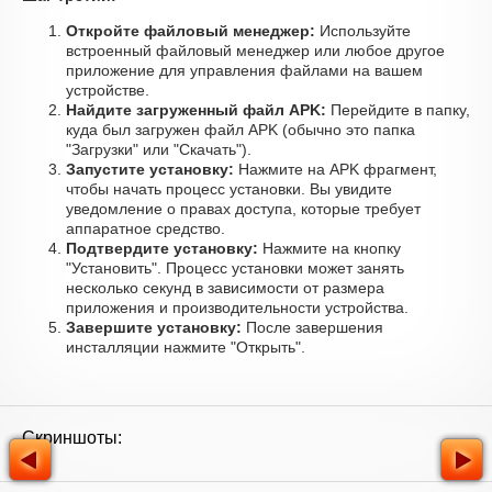
Откройте файловый менеджер:
Используйте
встроенный файловый менеджер или любое другое
приложение для управления файлами на вашем
устройстве.
Найдите загруженный файл APK:
Перейдите в папку,
куда был загружен файл APK (обычно это папка
"Загрузки" или "Скачать").
Запустите установку:
Нажмите на APK фрагмент,
чтобы начать процесс установки. Вы увидите
уведомление о правах доступа, которые требует
аппаратное средство.
Подтвердите установку:
Нажмите на кнопку
"Установить". Процесс установки может занять
несколько секунд в зависимости от размера
приложения и производительности устройства.
Завершите установку:
После завершения
инсталляции нажмите "Открыть".
Скриншоты: