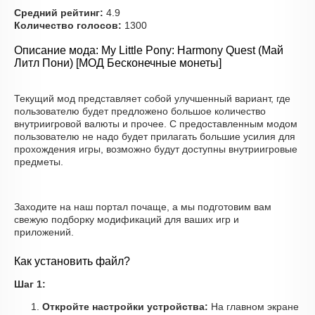
Средний рейтинг:
4.9
Количество голосов:
1300
Описание мода: My Little Pony: Harmony Quest (Май
Литл Пони) [МОД Бесконечные монеты]
Текущий мод представляет собой улучшенный вариант, где
пользователю будет предложено большое количество
внутриигровой валюты и прочее. С предоставленным модом
пользователю не надо будет прилагать большие усилия для
прохождения игры, возможно будут доступны внутриигровые
предметы.
Заходите на наш портал почаще, а мы подготовим вам
свежую подборку модификаций для ваших игр и
приложений.
Как установить файл?
Шаг 1:
Откройте настройки устройства:
На главном экране