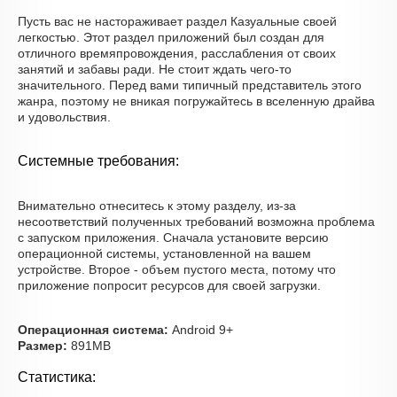
Пусть вас не настораживает раздел Казуальные своей
легкостью. Этот раздел приложений был создан для
отличного времяпровождения, расслабления от своих
занятий и забавы ради. Не стоит ждать чего-то
значительного. Перед вами типичный представитель этого
жанра, поэтому не вникая погружайтесь в вселенную драйва
и удовольствия.
Системные требования:
Внимательно отнеситесь к этому разделу, из-за
несоответствий полученных требований возможна проблема
с запуском приложения. Сначала установите версию
операционной системы, установленной на вашем
устройстве. Второе - объем пустого места, потому что
приложение попросит ресурсов для своей загрузки.
Операционная система:
Android 9+
Размер:
891MB
Статистика: