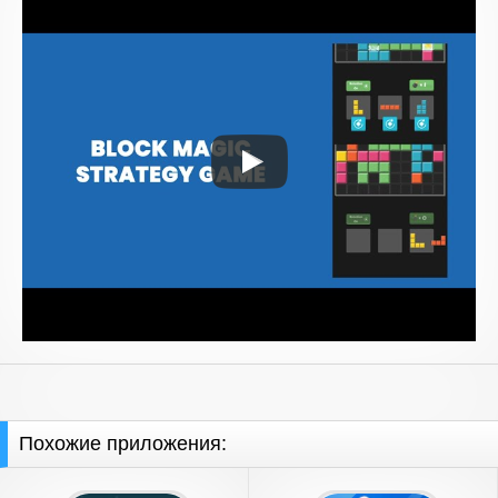
Похожие приложения: