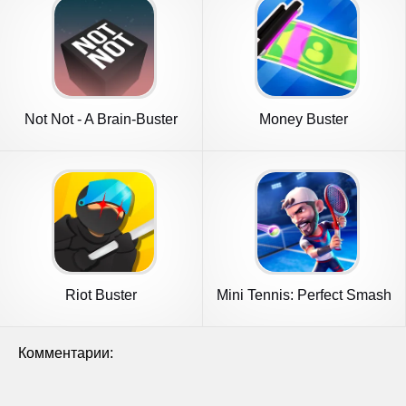
Not Not - A Brain-Buster
Money Buster
Riot Buster
Mini Tennis: Perfect Smash
Комментарии: