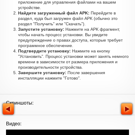
приложение для управления файлами на вашем
устройстве.
Найдите загруженный файл APK:
Перейдите в
раздел, куда был загружен файл APK (обычно это
раздел "Получить" или "Скачать").
Запустите установку:
Нажмите на APK фрагмент,
чтобы начать процесс установки. Вы увидите
предупреждение о правах доступа, которые требует
программное обеспечение.
Подтвердите установку:
Нажмите на кнопку
"Установить". Процесс установки может занять немного
времени в зависимости от размера приложения и
производительности устройства.
Завершите установку:
После завершения
инсталляции нажмите "Готово".
Скриншоты:
Видео: