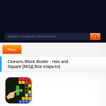
Меню
Скачать Block Buster - Hex and
Square [МОД Все открыто]