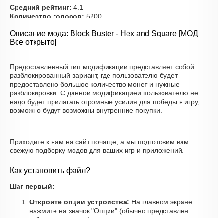
Средний рейтинг:
4.1
Количество голосов:
5200
Описание мода: Block Buster - Hex and Square [МОД
Все открыто]
Предоставленный тип модификации представляет собой
разблокированный вариант, где пользователю будет
предоставлено большое количество монет и нужные
разблокировки. С данной модификацией пользователю не
надо будет прилагать огромные усилия для победы в игру,
возможно будут возможны внутренние покупки.
Приходите к нам на сайт почаще, а мы подготовим вам
свежую подборку модов для ваших игр и приложений.
Как установить файл?
Шаг первый:
Откройте опции устройства:
На главном экране
нажмите на значок "Опции" (обычно представлен