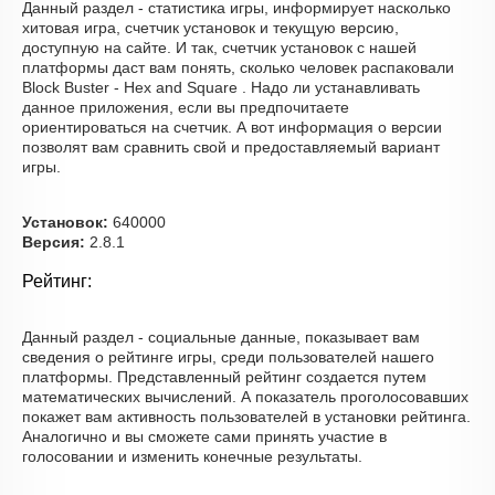
Данный раздел - статистика игры, информирует насколько
хитовая игра, счетчик установок и текущую версию,
доступную на сайте. И так, счетчик установок с нашей
платформы даст вам понять, сколько человек распаковали
Block Buster - Hex and Square . Надо ли устанавливать
данное приложения, если вы предпочитаете
ориентироваться на счетчик. А вот информация о версии
позволят вам сравнить свой и предоставляемый вариант
игры.
Установок:
640000
Версия:
2.8.1
Рейтинг:
Данный раздел - социальные данные, показывает вам
сведения о рейтинге игры, среди пользователей нашего
платформы. Представленный рейтинг создается путем
математических вычислений. А показатель проголосовавших
покажет вам активность пользователей в установки рейтинга.
Аналогично и вы сможете сами принять участие в
голосовании и изменить конечные результаты.