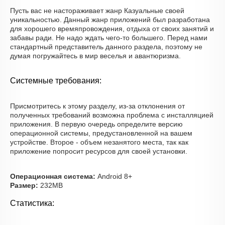
Пусть вас не настораживает жанр Казуальные своей
уникальностью. Данный жанр приложений был разработана
для хорошего времяпровождения, отдыха от своих занятий и
забавы ради. Не надо ждать чего-то большего. Перед нами
стандартный представитель данного раздела, поэтому не
думая погружайтесь в мир веселья и авантюризма.
Системные требования:
Присмотритесь к этому разделу, из-за отклонения от
полученных требований возможна проблема с инсталляцией
приложения. В первую очередь определите версию
операционной системы, предустановленной на вашем
устройстве. Второе - объем незанятого места, так как
приложение попросит ресурсов для своей установки.
Операционная система:
Android 8+
Размер:
232MB
Статистика: