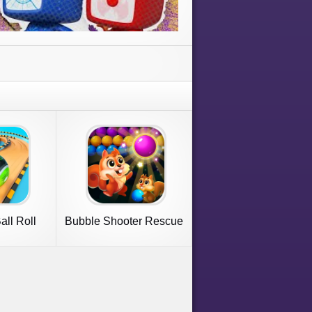
all Roll
Bubble Shooter Rescue