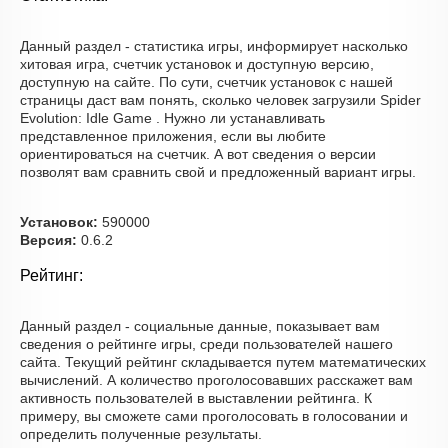
Данный раздел - статистика игры, информирует насколько
хитовая игра, счетчик установок и доступную версию,
доступную на сайте. По сути, счетчик установок с нашей
страницы даст вам понять, сколько человек загрузили Spider
Evolution: Idle Game . Нужно ли устанавливать
представленное приложения, если вы любите
ориентироваться на счетчик. А вот сведения о версии
позволят вам сравнить свой и предложенный вариант игры.
Установок:
590000
Версия:
0.6.2
Рейтинг:
Данный раздел - социальные данные, показывает вам
сведения о рейтинге игры, среди пользователей нашего
сайта. Текущий рейтинг складывается путем математических
вычислений. А количество проголосовавших расскажет вам
активность пользователей в выставлении рейтинга. К
примеру, вы сможете сами проголосовать в голосовании и
определить полученные результаты.