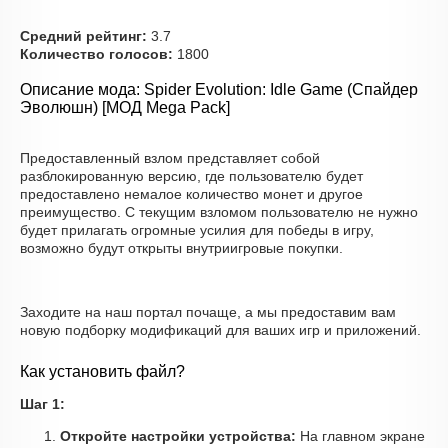
Средний рейтинг:
3.7
Количество голосов:
1800
Описание мода: Spider Evolution: Idle Game (Спайдер
Эволюшн) [МОД Mega Pack]
Предоставленный взлом представляет собой
разблокированную версию, где пользователю будет
предоставлено немалое количество монет и другое
преимущество. С текущим взломом пользователю не нужно
будет прилагать огромные усилия для победы в игру,
возможно будут открыты внутриигровые покупки.
Заходите на наш портал почаще, а мы предоставим вам
новую подборку модификаций для ваших игр и приложений.
Как установить файл?
Шаг 1:
Откройте настройки устройства:
На главном экране