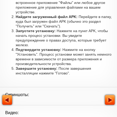
встроенное приложение "Файлы" или любое другое
приложение для управления файлами на вашем
устройстве.
Найдите загруженный файл APK:
Перейдите в папку,
куда был загружен файл APK (обычно это раздел
"Получить" или "Скачать").
Запустите установку:
Нажмите на пункт APK, чтобы
начать процесс установки. Вы увидите
предупреждение о правах доступа, которые требует
железо.
Подтвердите установку:
Нажмите на кнопку
"Установить". Процесс установки может занять немного
времени в зависимости от размера приложения и
производительности устройства.
Завершите установку:
После завершения
инсталляции нажмите "Готово".
Скриншоты:
Видео: