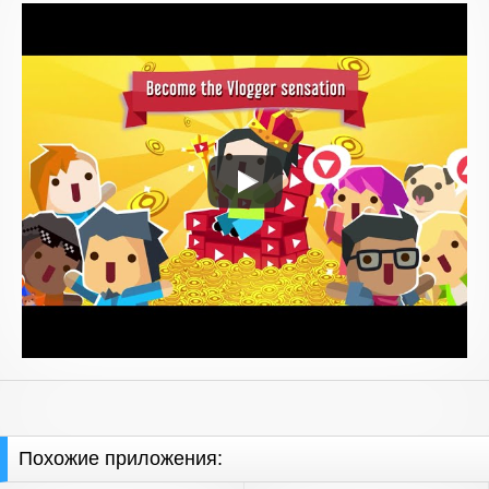
Похожие приложения: