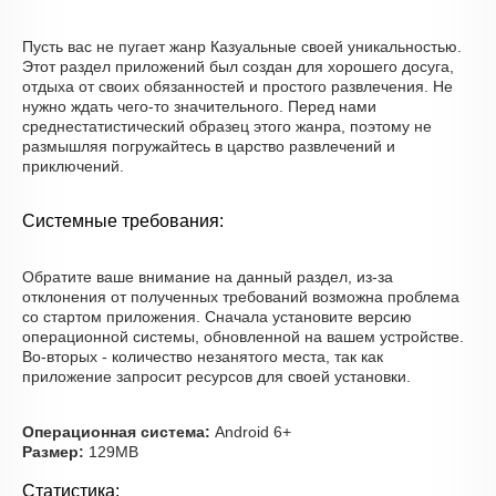
Пусть вас не пугает жанр Казуальные своей уникальностью.
Этот раздел приложений был создан для хорошего досуга,
отдыха от своих обязанностей и простого развлечения. Не
нужно ждать чего-то значительного. Перед нами
среднестатистический образец этого жанра, поэтому не
размышляя погружайтесь в царство развлечений и
приключений.
Системные требования:
Обратите ваше внимание на данный раздел, из-за
отклонения от полученных требований возможна проблема
со стартом приложения. Сначала установите версию
операционной системы, обновленной на вашем устройстве.
Во-вторых - количество незанятого места, так как
приложение запросит ресурсов для своей установки.
Операционная система:
Android 6+
Размер:
129MB
Статистика: