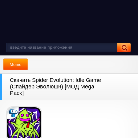
Меню
Скачать Spider Evolution: Idle Game
(Спайдер Эволюшн) [МОД Mega
Pack]