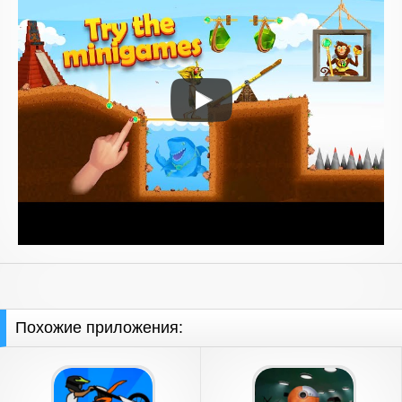
Похожие приложения: