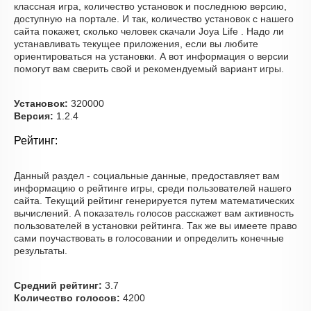
классная игра, количество установок и последнюю версию,
доступную на портале. И так, количество установок с нашего
сайта покажет, сколько человек скачали Joya Life . Надо ли
устанавливать текущее приложения, если вы любите
ориентироваться на установки. А вот информация о версии
помогут вам сверить свой и рекомендуемый вариант игры.
Установок:
320000
Версия:
1.2.4
Рейтинг:
Данный раздел - социальные данные, предоставляет вам
информацию о рейтинге игры, среди пользователей нашего
сайта. Текущий рейтинг генерируется путем математических
вычислений. А показатель голосов расскажет вам активность
пользователей в установки рейтинга. Так же вы имеете право
сами поучаствовать в голосовании и определить конечные
результаты.
Средний рейтинг:
3.7
Количество голосов:
4200