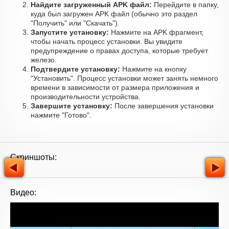
Найдите загруженный APK файл:
Перейдите в папку,
куда был загружен APK файл (обычно это раздел
"Получить" или "Скачать").
Запустите установку:
Нажмите на APK фрагмент,
чтобы начать процесс установки. Вы увидите
предупреждение о правах доступа, которые требует
железо.
Подтвердите установку:
Нажмите на кнопку
"Установить". Процесс установки может занять немного
времени в зависимости от размера приложения и
производительности устройства.
Завершите установку:
После завершения установки
нажмите "Готово".
Скриншоты:
Видео: