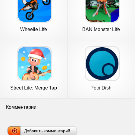
Wheelie Life
BAN Monster Life
Challenge 3
Street Life: Merge Tap
Petri Dish
Clicker
Комментарии:
Добавить комментарий