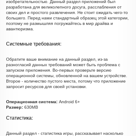
изобретательностью. Данный раздел приложений был
разработана для великолепного досуга, расслабления от
своих дел и простого развлечения. Не стоит ожидать чего-то
большего. Перед нами стандартный образец этой категории,
поэтому не размышляя погружайтесь в мир драйва и
авантюризма.
Системные требования:
Обратите ваше внимание на данный раздел, из-за
разногласий данных требований может быть проблема с
запуском приложения. Во-первых проверьте версию
операционной системы, обновленной на вашем устройстве.
Второе - количество пустого места, потому что приложение
запросит ресурсов для своей установки.
Операционная система:
Android 6+
Размер:
630MB
Статистика:
Данный раздел - статистика игры, рассказывает насколько