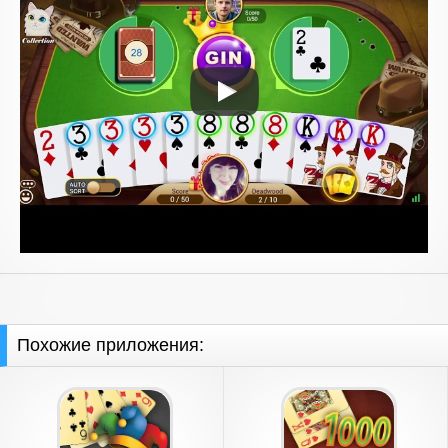
Похожие приложения: