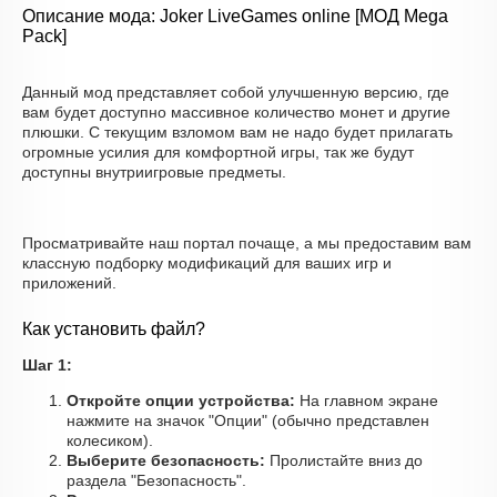
Описание мода: Joker LiveGames online [МОД Mega
Pack]
Данный мод представляет собой улучшенную версию, где
вам будет доступно массивное количество монет и другие
плюшки. С текущим взломом вам не надо будет прилагать
огромные усилия для комфортной игры, так же будут
доступны внутриигровые предметы.
Просматривайте наш портал почаще, а мы предоставим вам
классную подборку модификаций для ваших игр и
приложений.
Как установить файл?
Шаг 1:
Откройте опции устройства:
На главном экране
нажмите на значок "Опции" (обычно представлен
колесиком).
Выберите безопасность:
Пролистайте вниз до
раздела "Безопасность".