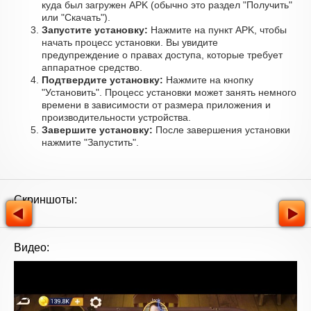
куда был загружен APK (обычно это раздел "Получить"
или "Скачать").
Запустите установку:
Нажмите на пункт APK, чтобы
начать процесс установки. Вы увидите
предупреждение о правах доступа, которые требует
аппаратное средство.
Подтвердите установку:
Нажмите на кнопку
"Установить". Процесс установки может занять немного
времени в зависимости от размера приложения и
производительности устройства.
Завершите установку:
После завершения установки
нажмите "Запустить".
Скриншоты:
Видео: