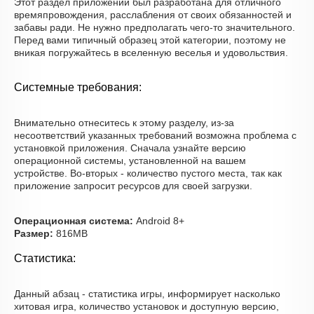
Этот раздел приложений был разработана для отличного
времяпровождения, расслабления от своих обязанностей и
забавы ради. Не нужно предполагать чего-то значительного.
Перед вами типичный образец этой категории, поэтому не
вникая погружайтесь в вселенную веселья и удовольствия.
Системные требования:
Внимательно отнеситесь к этому разделу, из-за
несоответствий указанных требований возможна проблема с
установкой приложения. Сначала узнайте версию
операционной системы, установленной на вашем
устройстве. Во-вторых - количество пустого места, так как
приложение запросит ресурсов для своей загрузки.
Операционная система:
Android 8+
Размер:
816MB
Статистика:
Данный абзац - статистика игры, информирует насколько
хитовая игра, количество установок и доступную версию,