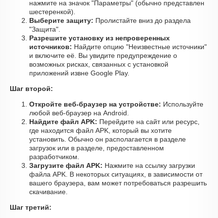
нажмите на значок "Параметры" (обычно представлен
шестеренкой).
Выберите защиту:
Пролистайте вниз до раздела
"Защита".
Разрешите установку из непроверенных
источников:
Найдите опцию "Неизвестные источники"
и включите её. Вы увидите предупреждение о
возможных рисках, связанных с установкой
приложений извне Google Play.
Шаг второй:
Откройте веб-браузер на устройстве:
Используйте
любой веб-браузер на Android.
Найдите файл APK:
Перейдите на сайт или ресурс,
где находится файл APK, который вы хотите
установить. Обычно он располагается в разделе
загрузок или в разделе, предоставленном
разработчиком.
Загрузите файл APK:
Нажмите на ссылку загрузки
файла APK. В некоторых ситуациях, в зависимости от
вашего браузера, вам может потребоваться разрешить
скачивание.
Шаг третий: