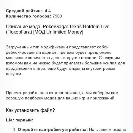
Средний рейтинг:
4.4
Количество голосов:
7900
Описание мода: PokerGaga: Texas Holdem Live
(ПокерГага) [МОД Unlimited Money]
Загруженный тип модификации представляет собой
деблокированный вариант, где вам будет предложено
массивное количество денег и другие плюшки. С текущим
взломом вам не нужно будет прилагать большие усилия для
продвижения в игре, ещё будут открыты внутриигровые
покупки.
Просматривайте наш каталог почаще, а мы соберём вам
хорошую подборку модов для ваших игр и приложений.
Как установить файл?
Шаг первый:
Откройте настройки устройства:
На главном экране