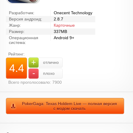
Разработчик:
Onecent Technology
Версия андроид:
2.8.7
Жанр:
Карточные
Размер:
337MB
Операционная
Android 9+
система:
Рейтинг:
+
отлично
4.4
-
плохо
Всего проголосовало: 7900
PokerGaga: Texas Holdem Live — полная версия
с модом скачать