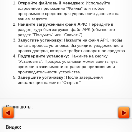
Откройте файловый менеджер:
Используйте
встроенное приложение "Файлы" или любое
программное средство для управления данными на
вашем гаджете.
Найдите загруженный файл APK:
Перейдите в
раздел, куда был загружен файл APK (обычно это
раздел "Получить" или "Скачать").
Запустите установку:
Нажмите на файл APK, чтобы
начать процесс установки. Вы увидите уведомление о
правах доступа, которые требует аппаратное средство.
Подтвердите установку:
Нажмите на кнопку
"Установить". Процесс установки может занять чуть
времени в зависимости от размера приложения и
производительности устройства.
Завершите установку:
После завершения
инсталляции нажмите "Открыть".
Скриншоты:
Видео: