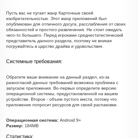
Пусть вас не пугает жанр Карточные своей
изобретательностью. Этот жанр приложений был
опубликован для отличного досуга, расслабления от своих
обязанностей и простого развлечения. Не стоит ожидать
чего-то большего. Перед игроками среднестатистический
представитель данного раздела, поэтому не вникая
погружайтесь в царство драйва и удовольствия.
Системные требования:
Обратите ваше внимание на данный раздел, из-за
разногласий данных требований возможна проблема с
запуском приложения. Во-первых определите версию
операционной системы, предустановленной на вашем
устройстве. Второе - объем пустого места, потому что
приложение попросит ресурсов для своей распаковки.
Операционная система:
Android 9+
Размер:
184MB
Статистика: