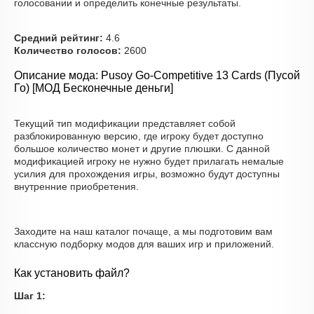
голосовании и определить конечные результаты.
Средний рейтинг:
4.6
Количество голосов:
2600
Описание мода: Pusoy Go-Competitive 13 Cards (Пусой
Го) [МОД Бесконечные деньги]
Текущий тип модификации представляет собой
разблокированную версию, где игроку будет доступно
большое количество монет и другие плюшки. С данной
модификацией игроку не нужно будет прилагать немалые
усилия для прохождения игры, возможно будут доступны
внутренние приобретения.
Заходите на наш каталог почаще, а мы подготовим вам
классную подборку модов для ваших игр и приложений.
Как установить файл?
Шаг 1: