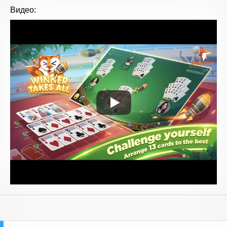
Видео: