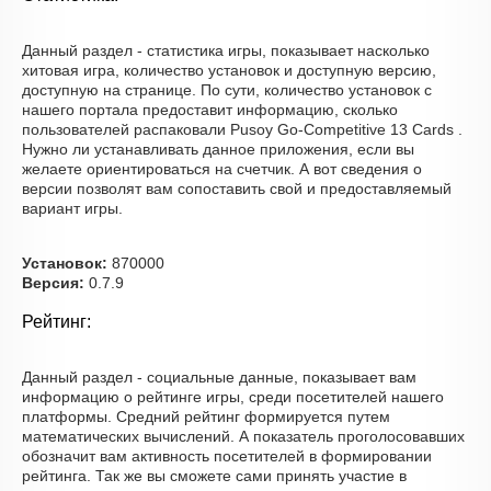
Данный раздел - статистика игры, показывает насколько
хитовая игра, количество установок и доступную версию,
доступную на странице. По сути, количество установок с
нашего портала предоставит информацию, сколько
пользователей распаковали Pusoy Go-Competitive 13 Cards .
Нужно ли устанавливать данное приложения, если вы
желаете ориентироваться на счетчик. А вот сведения о
версии позволят вам сопоставить свой и предоставляемый
вариант игры.
Установок:
870000
Версия:
0.7.9
Рейтинг:
Данный раздел - социальные данные, показывает вам
информацию о рейтинге игры, среди посетителей нашего
платформы. Средний рейтинг формируется путем
математических вычислений. А показатель проголосовавших
обозначит вам активность посетителей в формировании
рейтинга. Так же вы сможете сами принять участие в