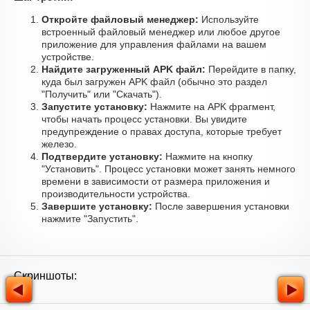
Откройте файловый менеджер:
Используйте
встроенный файловый менеджер или любое другое
приложение для управления файлами на вашем
устройстве.
Найдите загруженный APK файл:
Перейдите в папку,
куда был загружен APK файл (обычно это раздел
"Получить" или "Скачать").
Запустите установку:
Нажмите на APK фрагмент,
чтобы начать процесс установки. Вы увидите
предупреждение о правах доступа, которые требует
железо.
Подтвердите установку:
Нажмите на кнопку
"Установить". Процесс установки может занять немного
времени в зависимости от размера приложения и
производительности устройства.
Завершите установку:
После завершения установки
нажмите "Запустить".
Скриншоты: