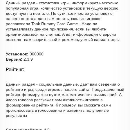
Данный раздел - статистика игры, информирует насколько
популярная игра, количество установок и текущую версию,
доступную на портале. По сути, количество установок с
нашего портала даст вам понять, сколько игроков
распаковали Tonk Rummy Card Game . Надо ли
устанавливать данное приложения, если вы любите
ориентироваться на счетчик. А вот информация о версии
позволят вам сверить свой и рекомендуемый вариант игры.
Установок:
900000
Версия:
2.3.9
Рейтинг:
Данный раздел - социальные данные, дает вам сведения о
рейтинге игры, среди игроков нашего сайта. Представленный
рейтинг формируется путем математических вычислений. А
число голосов расскажет вам активность игроков в
формировании рейтинга. К примеру, вы сможете сами
проголосовать в голосовании и изменить полученные
результаты.