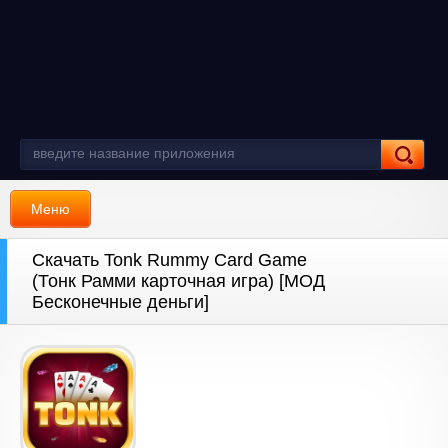
Меню
Скачать Tonk Rummy Card Game
(Тонк Рамми карточная игра) [МОД
Бесконечные деньги]