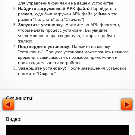
для управления файлами на вашем устройстве.
Найдите загруженный APK файл:
Перейдите в
раздел, куда был загружен APK файл (обычно это
раздел "Получить" или "Скачать").
Запустите установку:
Нажмите на APK фрагмент,
чтобы начать процесс установки. Вы увидите
уведомление о правах доступа, которые требует
железо.
Подтвердите установку:
Нажмите на кнопку
"Установить". Процесс установки может занять немного
времени в зависимости от размера приложения и
производительности устройства.
Завершите установку:
После завершения установки
нажмите "Открыть".
Скриншоты:
Видео: