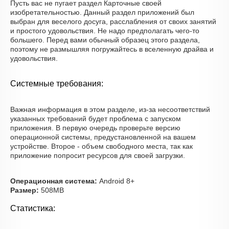
Пусть вас не пугает раздел Карточные своей
изобретательностью. Данный раздел приложений был
выбран для веселого досуга, расслабления от своих занятий
и простого удовольствия. Не надо предполагать чего-то
большего. Перед вами обычный образец этого раздела,
поэтому не размышляя погружайтесь в вселенную драйва и
удовольствия.
Системные требования:
Важная информация в этом разделе, из-за несоответствий
указанных требований будет проблема с запуском
приложения. В первую очередь проверьте версию
операционной системы, предустановленной на вашем
устройстве. Второе - объем свободного места, так как
приложение попросит ресурсов для своей загрузки.
Операционная система:
Android 8+
Размер:
508MB
Статистика: