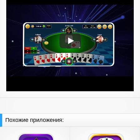
Похожие приложения: