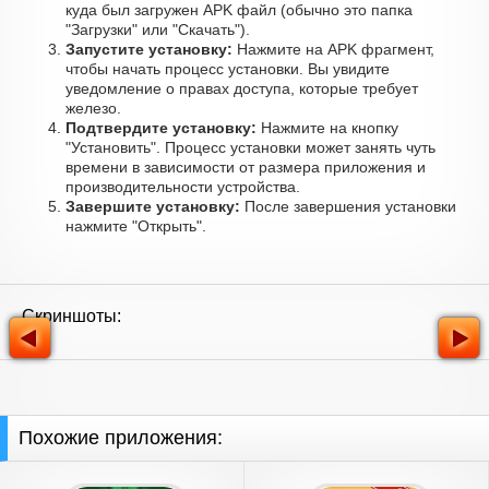
куда был загружен APK файл (обычно это папка
"Загрузки" или "Скачать").
Запустите установку:
Нажмите на APK фрагмент,
чтобы начать процесс установки. Вы увидите
уведомление о правах доступа, которые требует
железо.
Подтвердите установку:
Нажмите на кнопку
"Установить". Процесс установки может занять чуть
времени в зависимости от размера приложения и
производительности устройства.
Завершите установку:
После завершения установки
нажмите "Открыть".
Скриншоты:
Похожие приложения: