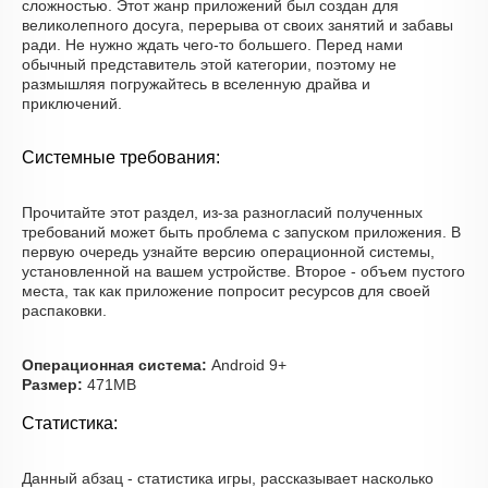
сложностью. Этот жанр приложений был создан для
великолепного досуга, перерыва от своих занятий и забавы
ради. Не нужно ждать чего-то большего. Перед нами
обычный представитель этой категории, поэтому не
размышляя погружайтесь в вселенную драйва и
приключений.
Системные требования:
Прочитайте этот раздел, из-за разногласий полученных
требований может быть проблема с запуском приложения. В
первую очередь узнайте версию операционной системы,
установленной на вашем устройстве. Второе - объем пустого
места, так как приложение попросит ресурсов для своей
распаковки.
Операционная система:
Android 9+
Размер:
471MB
Статистика:
Данный абзац - статистика игры, рассказывает насколько