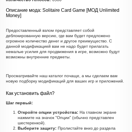
Описание мода: Solitaire Card Game [МОД Unlimited
Money]
Предоставленный взлом представляет собой
деблокированную версию, где вам будет предложено
огромное количество денег и другое преимущество. С
данной модификацией вам не надо будет прилагать
немалые усилия для продвижения в игре, возможно будут
возможны внутренние предметы.
Просматривайте наш каталог почаще, а мы сделаем вам
новую подборку модификаций для ваших игр и приложений.
Как установить файл?
Шаг первый:
Откройте опции устройства:
На главном экране
нажмите на значок "Опции" (обычно представлен
шестеренкой).
Выберите защиту:
Пролистайте вниз до раздела