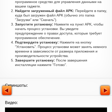
программное средство для управления данными на
вашем гаджете.
Найдите загруженный файл APK:
Перейдите в папку,
куда был загружен файл APK (обычно это папка
"Загрузки" или "Скачать").
Запустите установку:
Нажмите на пункт APK, чтобы
начать процесс установки. Вы увидите
предупреждение о правах доступа, которые требует
программное обеспечение.
Подтвердите установку:
Нажмите на кнопку
"Установить". Процесс установки может занять немного
времени в зависимости от размера приложения и
производительности устройства.
Завершите установку:
После завершения
инсталляции нажмите "Готово".
Скриншоты:
Видео: