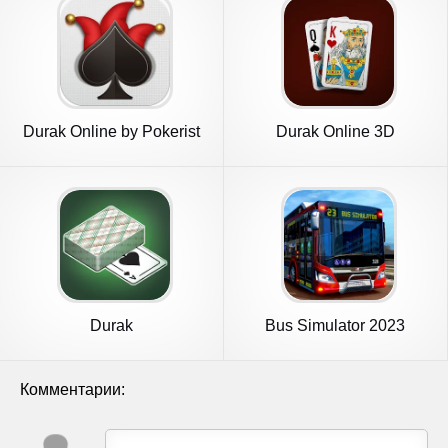
Durak Online by Pokerist
Durak Online 3D
Durak
Bus Simulator 2023
Комментарии: