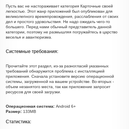
Пусть вас не настораживает категория Карточные своей
легкостью. Этот жанр приложений был опубликован для
великолепного времяпровождения, расслабления от своих
дел и простого удовольствия. Не надо ожидать чего-то
большего. Перед нами обычный представитель данной
категории, поэтому не размышляя погружайтесь в царство
веселья и авантюризма.
Системные требования:
Прочитайте этот раздел, из-за разногласий указанных
требований обнаружится проблема с инсталляцией
приложения. Сначала установите версию операционной
системы, загруженной на вашем устройстве. Во-вторых -
объем незанятого места, так как приложение запросит
ресурсов для своей загрузки.
Операционная система:
Android 6+
Размер:
133MB
Статистика: