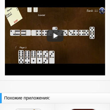
Похожие приложения: