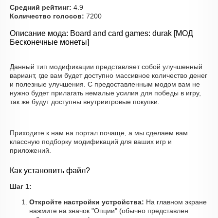
Средний рейтинг:
4.9
Количество голосов:
7200
Описание мода: Board and сard games: durak [МОД
Бесконечные монеты]
Данный тип модификации представляет собой улучшенный
вариант, где вам будет доступно массивное количество денег
и полезные улучшения. С предоставленным модом вам не
нужно будет прилагать немалые усилия для победы в игру,
так же будут доступны внутриигровые покупки.
Приходите к нам на портал почаще, а мы сделаем вам
классную подборку модификаций для ваших игр и
приложений.
Как установить файл?
Шаг 1:
Откройте настройки устройства:
На главном экране
нажмите на значок "Опции" (обычно представлен