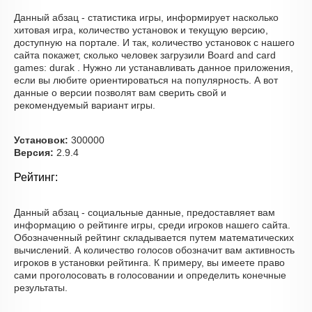
Данный абзац - статистика игры, информирует насколько
хитовая игра, количество установок и текущую версию,
доступную на портале. И так, количество установок с нашего
сайта покажет, сколько человек загрузили Board and сard
games: durak . Нужно ли устанавливать данное приложения,
если вы любите ориентироваться на популярность. А вот
данные о версии позволят вам сверить свой и
рекомендуемый вариант игры.
Установок:
300000
Версия:
2.9.4
Рейтинг:
Данный абзац - социальные данные, предоставляет вам
информацию о рейтинге игры, среди игроков нашего сайта.
Обозначенный рейтинг складывается путем математических
вычислений. А количество голосов обозначит вам активность
игроков в установки рейтинга. К примеру, вы имеете право
сами проголосовать в голосовании и определить конечные
результаты.