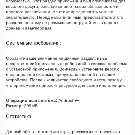
сложностью. Этот раздел приложений был опубликован для
веселого досуга, расслабления от своих обязанностей и
простого развлечения. Не стоит предполагать чего-то
значительного. Перед нами типичный представитель этого
раздела, поэтому не размышляя погружайтесь в царство
драйва и авантюризма.
Системные требования:
Обратите ваше внимание на данный раздел, из-за
несоответствий полученных требований возможна проблема
с установкой приложения. Во-первых установите версию
операционной системы, предустановленной на вашем
устройстве. После - количество свободного места, потому
что приложение попросит ресурсов для своей инсталляции.
Операционная система:
Android 9+
Размер:
399MB
Статистика:
Данный абзац - статистика игры, рассказывает насколько