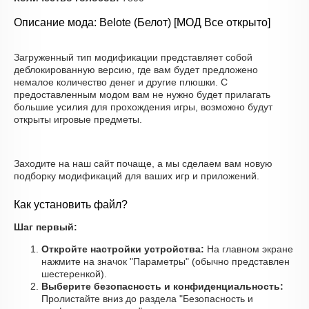
Описание мода: Belote (Белот) [МОД Все открыто]
Загруженный тип модификации представляет собой
деблокированную версию, где вам будет предложено
немалое количество денег и другие плюшки. С
предоставленным модом вам не нужно будет прилагать
большие усилия для прохождения игры, возможно будут
открыты игровые предметы.
Заходите на наш сайт почаще, а мы сделаем вам новую
подборку модификаций для ваших игр и приложений.
Как установить файл?
Шаг первый:
Откройте настройки устройства:
На главном экране
нажмите на значок "Параметры" (обычно представлен
шестеренкой).
Выберите безопасность и конфиденциальность:
Пролистайте вниз до раздела "Безопасность и