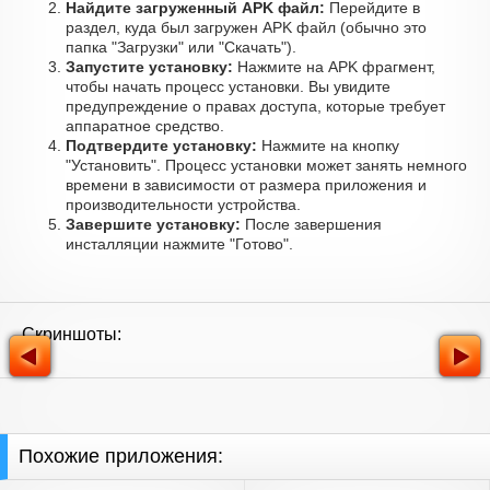
Найдите загруженный APK файл:
Перейдите в
раздел, куда был загружен APK файл (обычно это
папка "Загрузки" или "Скачать").
Запустите установку:
Нажмите на APK фрагмент,
чтобы начать процесс установки. Вы увидите
предупреждение о правах доступа, которые требует
аппаратное средство.
Подтвердите установку:
Нажмите на кнопку
"Установить". Процесс установки может занять немного
времени в зависимости от размера приложения и
производительности устройства.
Завершите установку:
После завершения
инсталляции нажмите "Готово".
Скриншоты:
Похожие приложения: