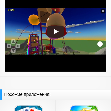
Похожие приложения: