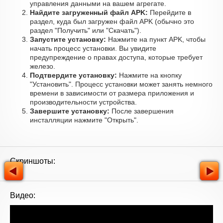
управления данными на вашем агрегате.
Найдите загруженный файл APK:
Перейдите в
раздел, куда был загружен файл APK (обычно это
раздел "Получить" или "Скачать").
Запустите установку:
Нажмите на пункт APK, чтобы
начать процесс установки. Вы увидите
предупреждение о правах доступа, которые требует
железо.
Подтвердите установку:
Нажмите на кнопку
"Установить". Процесс установки может занять немного
времени в зависимости от размера приложения и
производительности устройства.
Завершите установку:
После завершения
инсталляции нажмите "Открыть".
Скриншоты:
Видео: