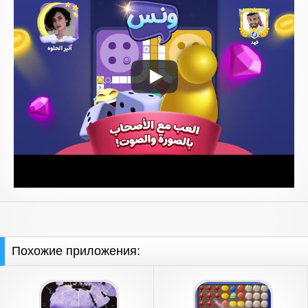
Похожие приложения: