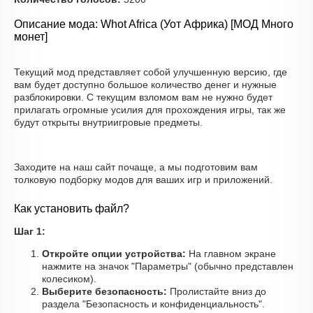
Описание мода: Whot Africa (Уот Африка) [МОД Много
монет]
Текущий мод представляет собой улучшенную версию, где
вам будет доступно большое количество денег и нужные
разблокировки. С текущим взломом вам не нужно будет
прилагать огромные усилия для прохождения игры, так же
будут открыты внутриигровые предметы.
Заходите на наш сайт почаще, а мы подготовим вам
толковую подборку модов для ваших игр и приложений.
Как установить файл?
Шаг 1:
Откройте опции устройства:
На главном экране
нажмите на значок "Параметры" (обычно представлен
колесиком).
Выберите безопасность:
Пролистайте вниз до
раздела "Безопасность и конфиденциальность".