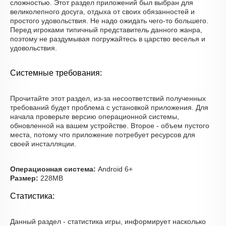
сложностью. Этот раздел приложений был выбран для
великолепного досуга, отдыха от своих обязанностей и
простого удовольствия. Не надо ожидать чего-то большего.
Перед игроками типичный представитель данного жанра,
поэтому не раздумывая погружайтесь в царство веселья и
удовольствия.
Системные требования:
Прочитайте этот раздел, из-за несоответствий полученных
требований будет проблема с установкой приложения. Для
начала проверьте версию операционной системы,
обновленной на вашем устройстве. Второе - объем пустого
места, потому что приложение потребует ресурсов для
своей инсталляции.
Операционная система:
Android 6+
Размер:
228MB
Статистика:
Данный раздел - статистика игры, информирует насколько