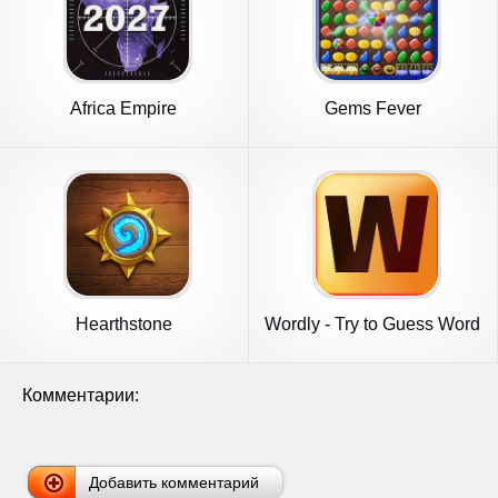
Africa Empire
Gems Fever
Hearthstone
Wordly - Try to Guess Word
Комментарии:
Добавить комментарий