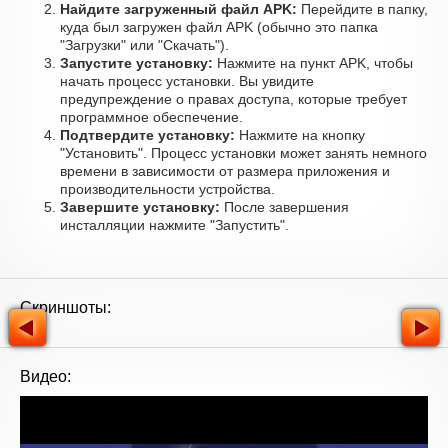
Найдите загруженный файл APK:
Перейдите в папку,
куда был загружен файл APK (обычно это папка
"Загрузки" или "Скачать").
Запустите установку:
Нажмите на пункт APK, чтобы
начать процесс установки. Вы увидите
предупреждение о правах доступа, которые требует
программное обеспечение.
Подтвердите установку:
Нажмите на кнопку
"Установить". Процесс установки может занять немного
времени в зависимости от размера приложения и
производительности устройства.
Завершите установку:
После завершения
инсталляции нажмите "Запустить".
Скриншоты:
Видео: