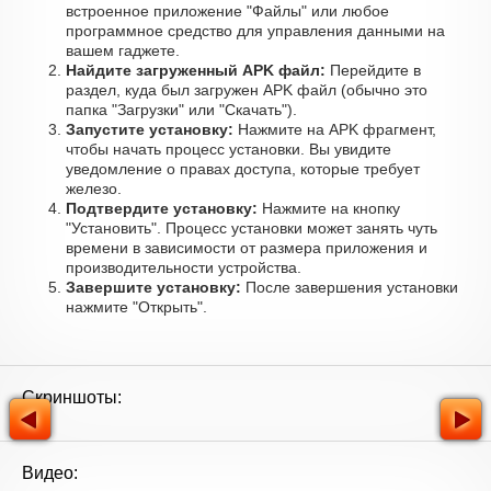
встроенное приложение "Файлы" или любое
программное средство для управления данными на
вашем гаджете.
Найдите загруженный APK файл:
Перейдите в
раздел, куда был загружен APK файл (обычно это
папка "Загрузки" или "Скачать").
Запустите установку:
Нажмите на APK фрагмент,
чтобы начать процесс установки. Вы увидите
уведомление о правах доступа, которые требует
железо.
Подтвердите установку:
Нажмите на кнопку
"Установить". Процесс установки может занять чуть
времени в зависимости от размера приложения и
производительности устройства.
Завершите установку:
После завершения установки
нажмите "Открыть".
Скриншоты:
Видео: