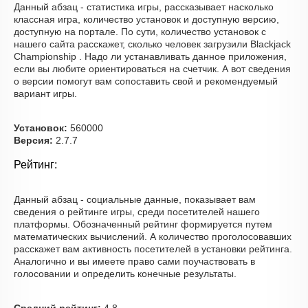
Данный абзац - статистика игры, рассказывает насколько
классная игра, количество установок и доступную версию,
доступную на портале. По сути, количество установок с
нашего сайта расскажет, сколько человек загрузили Blackjack
Championship . Надо ли устанавливать данное приложения,
если вы любите ориентироваться на счетчик. А вот сведения
о версии помогут вам сопоставить свой и рекомендуемый
вариант игры.
Установок:
560000
Версия:
2.7.7
Рейтинг:
Данный абзац - социальные данные, показывает вам
сведения о рейтинге игры, среди посетителей нашего
платформы. Обозначенный рейтинг формируется путем
математических вычислений. А количество проголосовавших
расскажет вам активность посетителей в установки рейтинга.
Аналогично и вы имеете право сами поучаствовать в
голосовании и определить конечные результаты.