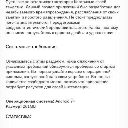
Пусть вас не отталкивает категория Карточные своей
тяжестью. Данный раздел приложений был разработана для
незабываемого времяпровождения, расслабления от своих
занятий и простого развлечения. Не стоит предполагать
чего-то значительного. Перед игроками
среднестатистический представитель этого жанра, поэтому
не вникая погружайтесь в царство драйва и удовольствия.
Системные требования:
Ознакомьтесь с этим разделом, из-за отклонения от
указанных требований обнаружится проблема со стартом
приложения. Во-первых узнайте версию операционной
системы, загруженной на вашем устройстве. Во-вторых -
количество свободного места, потому что приложение
потребует ресурсов для своей инсталляции.
Операционная система:
Android 7+
Размер:
261MB
Статистика: