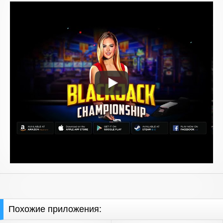
Похожие приложения: