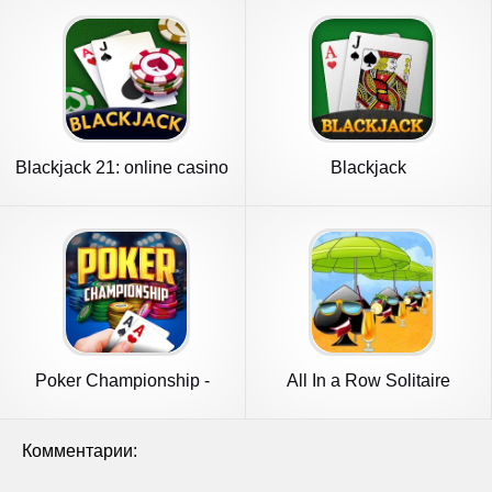
Blackjack 21: online casino
Blackjack
Poker Championship -
All In a Row Solitaire
Holdem
Комментарии: