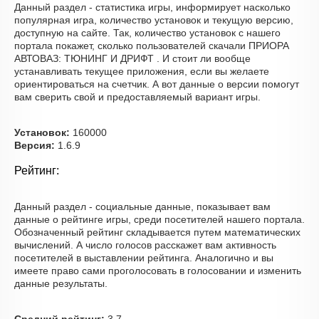
Данный раздел - статистика игры, информирует насколько
популярная игра, количество установок и текущую версию,
доступную на сайте. Так, количество установок с нашего
портала покажет, сколько пользователей скачали ПРИОРА
АВТОВАЗ: ТЮНИНГ И ДРИФТ . И стоит ли вообще
устанавливать текущее приложения, если вы желаете
ориентироваться на счетчик. А вот данные о версии помогут
вам сверить свой и предоставляемый вариант игры.
Установок:
160000
Версия:
1.6.9
Рейтинг:
Данный раздел - социальные данные, показывает вам
данные о рейтинге игры, среди посетителей нашего портала.
Обозначенный рейтинг складывается путем математических
вычислений. А число голосов расскажет вам активность
посетителей в выставлении рейтинга. Аналогично и вы
имеете право сами проголосовать в голосовании и изменить
данные результаты.