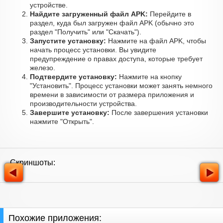
устройстве.
Найдите загруженный файл APK:
Перейдите в
раздел, куда был загружен файл APK (обычно это
раздел "Получить" или "Скачать").
Запустите установку:
Нажмите на файл APK, чтобы
начать процесс установки. Вы увидите
предупреждение о правах доступа, которые требует
железо.
Подтвердите установку:
Нажмите на кнопку
"Установить". Процесс установки может занять немного
времени в зависимости от размера приложения и
производительности устройства.
Завершите установку:
После завершения установки
нажмите "Открыть".
Скриншоты:
Похожие приложения: