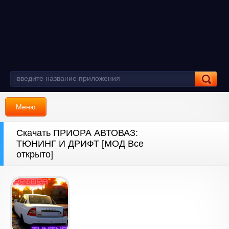
Меню
Скачать ПРИОРА АВТОВАЗ:
ТЮНИНГ И ДРИФТ [МОД Все
открыто]