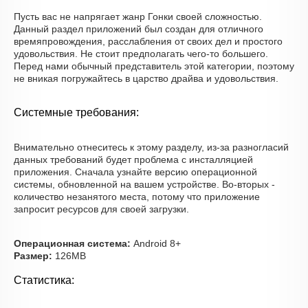
Пусть вас не напрягает жанр Гонки своей сложностью.
Данный раздел приложений был создан для отличного
времяпровождения, расслабления от своих дел и простого
удовольствия. Не стоит предполагать чего-то большего.
Перед нами обычный представитель этой категории, поэтому
не вникая погружайтесь в царство драйва и удовольствия.
Системные требования:
Внимательно отнеситесь к этому разделу, из-за разногласий
данных требований будет проблема с инсталляцией
приложения. Сначала узнайте версию операционной
системы, обновленной на вашем устройстве. Во-вторых -
количество незанятого места, потому что приложение
запросит ресурсов для своей загрузки.
Операционная система:
Android 8+
Размер:
126MB
Статистика: