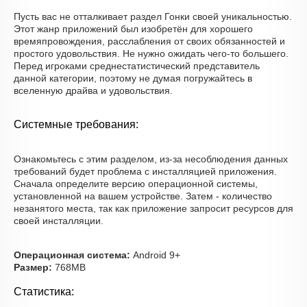
Пусть вас не отталкивает раздел Гонки своей уникальностью.
Этот жанр приложений был изобретён для хорошего
времяпровождения, расслабления от своих обязанностей и
простого удовольствия. Не нужно ожидать чего-то большего.
Перед игроками среднестатистический представитель
данной категории, поэтому не думая погружайтесь в
вселенную драйва и удовольствия.
Системные требования:
Ознакомьтесь с этим разделом, из-за несоблюдения данных
требований будет проблема с инсталляцией приложения.
Сначала определите версию операционной системы,
установленной на вашем устройстве. Затем - количество
незанятого места, так как приложение запросит ресурсов для
своей инсталляции.
Операционная система:
Android 9+
Размер:
768MB
Статистика: