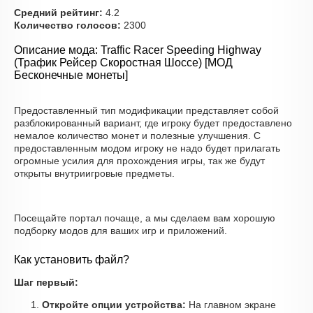
Средний рейтинг:
4.2
Количество голосов:
2300
Описание мода: Traffic Racer Speeding Highway
(Трафик Рейсер Скоростная Шоссе) [МОД
Бесконечные монеты]
Предоставленный тип модификации представляет собой
разблокированный вариант, где игроку будет предоставлено
немалое количество монет и полезные улучшения. С
предоставленным модом игроку не надо будет прилагать
огромные усилия для прохождения игры, так же будут
открыты внутриигровые предметы.
Посещайте портал почаще, а мы сделаем вам хорошую
подборку модов для ваших игр и приложений.
Как установить файл?
Шаг первый:
Откройте опции устройства:
На главном экране