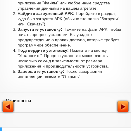
приложение "Файлы" или любое иные средства
управления данными на вашем агрегате.
Найдите загруженный APK:
Перейдите в раздел,
куда был загружен APK (обычно это папка "Загрузки"
или "Скачать").
Запустите установку:
Нажмите на файл APK, чтобы
начать процесс установки. Вы увидите
предупреждение о правах доступа, которые требует
программное обеспечение.
Подтвердите установку:
Нажмите на кнопку
"Установить". Процесс установки может занять
несколько секунд в зависимости от размера
приложения и производительности устройства.
Завершите установку:
После завершения
инсталляции нажмите "Открыть".
Скриншоты: