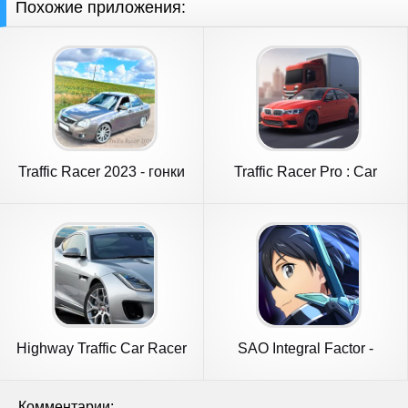
Похожие приложения:
Traffic Racer 2023 - гонки
Traffic Racer Pro : Car
Games
Highway Traffic Car Racer
SAO Integral Factor -
MMORPG
Комментарии: