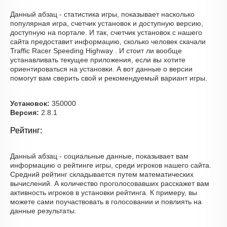
Данный абзац - статистика игры, показывает насколько
популярная игра, счетчик установок и доступную версию,
доступную на портале. И так, счетчик установок с нашего
сайта предоставит информацию, сколько человек скачали
Traffic Racer Speeding Highway . И стоит ли вообще
устанавливать текущее приложения, если вы хотите
ориентироваться на установки. А вот данные о версии
помогут вам сверить свой и рекомендуемый вариант игры.
Установок:
350000
Версия:
2.8.1
Рейтинг:
Данный абзац - социальные данные, показывает вам
информацию о рейтинге игры, среди игроков нашего сайта.
Средний рейтинг складывается путем математических
вычислений. А количество проголосовавших расскажет вам
активность игроков в установки рейтинга. К примеру, вы
можете сами поучаствовать в голосовании и повлиять на
данные результаты.