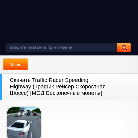
Меню
Скачать Traffic Racer Speeding
Highway (Трафик Рейсер Скоростная
Шоссе) [МОД Бесконечные монеты]