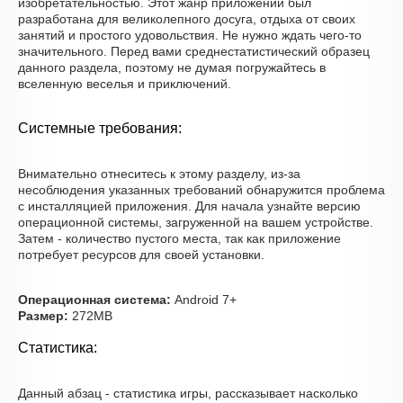
изобретательностью. Этот жанр приложений был
разработана для великолепного досуга, отдыха от своих
занятий и простого удовольствия. Не нужно ждать чего-то
значительного. Перед вами среднестатистический образец
данного раздела, поэтому не думая погружайтесь в
вселенную веселья и приключений.
Системные требования:
Внимательно отнеситесь к этому разделу, из-за
несоблюдения указанных требований обнаружится проблема
с инсталляцией приложения. Для начала узнайте версию
операционной системы, загруженной на вашем устройстве.
Затем - количество пустого места, так как приложение
потребует ресурсов для своей установки.
Операционная система:
Android 7+
Размер:
272MB
Статистика:
Данный абзац - статистика игры, рассказывает насколько