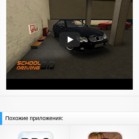
Похожие приложения: