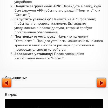
устройстве.
Найдите загруженный APK:
Перейдите в папку, куда
был загружен APK (обычно это раздел "Получить" или
"Скачать").
Запустите установку:
Нажмите на APK фрагмент,
чтобы начать процесс установки. Вы увидите
уведомление о правах доступа, которые требует
программное обеспечение.
Подтвердите установку:
Нажмите на кнопку
"Установить". Процесс установки может занять немного
времени в зависимости от размера приложения и
производительности устройства.
Завершите установку:
После завершения
инсталляции нажмите "Готово".
Скриншоты:
Видео: