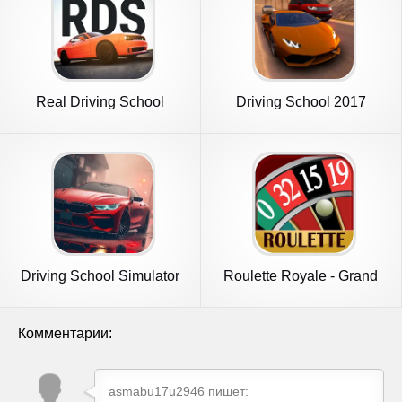
Real Driving School
Driving School 2017
Driving School Simulator
Roulette Royale - Grand
Casino
Комментарии:
asmabu17u2946 пишет: