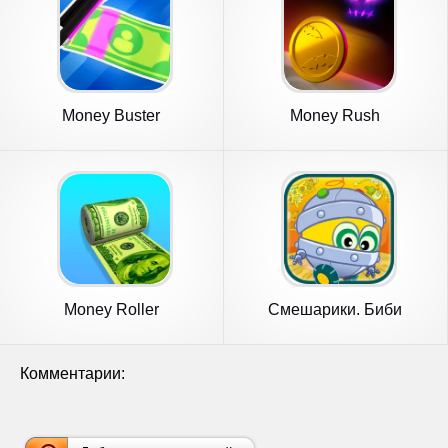
Money Buster
Money Rush
Money Roller
Смешарики. Биби
Комментарии: