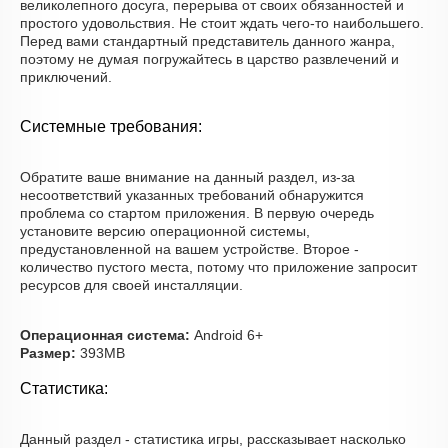
великолепного досуга, перерыва от своих обязанностей и
простого удовольствия. Не стоит ждать чего-то наибольшего.
Перед вами стандартный представитель данного жанра,
поэтому не думая погружайтесь в царство развлечений и
приключений.
Системные требования:
Обратите ваше внимание на данный раздел, из-за
несоответствий указанных требований обнаружится
проблема со стартом приложения. В первую очередь
установите версию операционной системы,
предустановленной на вашем устройстве. Второе -
количество пустого места, потому что приложение запросит
ресурсов для своей инсталляции.
Операционная система:
Android 6+
Размер:
393MB
Статистика:
Данный раздел - статистика игры, рассказывает насколько