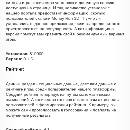
хитовая игра, количество установок и доступную версию,
доступную на странице. И так, количество установок с
нашего портала предоставит информацию, сколько
пользователей скачали Money Run 3D . Нужно ли
устанавливать данное приложения, если вы предпочитаете
ориентироваться на популярность. А вот информация о
версии помогут вам сравнить свой и рекомендуемый вариант
игры.
Установок:
810000
Версия:
0.1.5
Рейтинг:
Данный раздел - социальные данные, дает вам данные о
рейтинге игры, среди пользователей нашего платформы.
Средний рейтинг генерируется путем математических
вычислений. А количество голосов покажет вам активность
пользователей в формировании рейтинга. К примеру, вы
можете сами проголосовать в голосовании и повлиять на
полученные результаты.
Средний рейтинг:
4.3