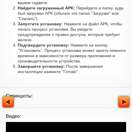
вашем гаджете.
Найдите загруженный APK:
Перейдите в папку, куда
был загружен APK (обычно это папка "Загрузки" или
"Скачать").
Запустите установку:
Нажмите на файл APK, чтобы
начать процесс установки. Вы увидите
предупреждение о правах доступа, которые требует
железо.
Подтвердите установку:
Нажмите на кнопку
"Установить". Процесс установки может занять немного
времени в зависимости от размера приложения и
производительности устройства.
Завершите установку:
После завершения
инсталляции нажмите "Готово".
Скриншоты:
Видео: