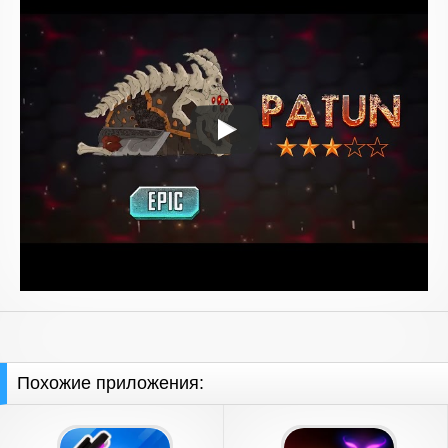
Похожие приложения: