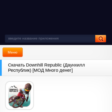
Меню
Скачать Downhill Republic (Даунхилл
Республик) [МОД Много денег]