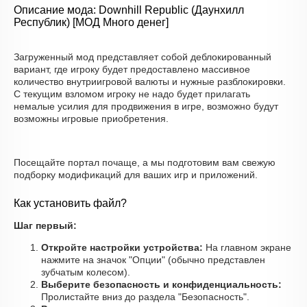
Описание мода: Downhill Republic (Даунхилл
Республик) [МОД Много денег]
Загруженный мод представляет собой деблокированный
вариант, где игроку будет предоставлено массивное
количество внутриигровой валюты и нужные разблокировки.
С текущим взломом игроку не надо будет прилагать
немалые усилия для продвижения в игре, возможно будут
возможны игровые приобретения.
Посещайте портал почаще, а мы подготовим вам свежую
подборку модификаций для ваших игр и приложений.
Как установить файл?
Шаг первый:
Откройте настройки устройства:
На главном экране
нажмите на значок "Опции" (обычно представлен
зубчатым колесом).
Выберите безопасность и конфиденциальность:
Пролистайте вниз до раздела "Безопасность".