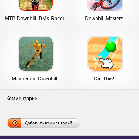
MTB Downhill: BMX Racer
Downhill Masters
Mannequin Downhill
Dig This!
Комментарии:
Добавить комментарий