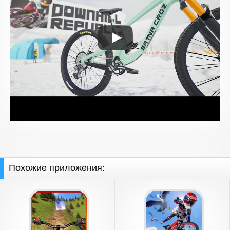
Похожие приложения: