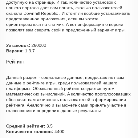
доступную на странице. И так, количество установок с
нашего портала даст вам понять, сколько пользователей
скачали Downhill Republic . И стоит ли вообще устанавливать
представленное приложения, если вы хотите
ориентироваться на счетчик. А вот информация о версии
позволят вам сверить свой и предложенный вариант игры.
Установок:
260000
Версия:
1.3.7
Рейтинг:
Данный раздел - социальные данные, предоставляет вам
данные о рейтинге игры, среди пользователей нашего
платформы. Обозначенный рейтинг создается путем
математических вычислений. А количество проголосовавших
обозначит вам активность пользователей в формировании
рейтинга. Аналогично и вы можете сами принять участие в
голосовании и определить данные результаты.
Средний рейтинг:
3.5
Количество голосов:
4400