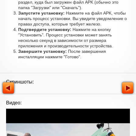
раздел, куда был загружен файл APK (обычно это
папка "Загрузки" или "Скачать").
Запустите установку:
Нажмите на файл APK, чтобы
начать процесс установки. Вы увидите уведомление о
правах доступа, которые требует железо.
Подтвердите установку:
Нажмите на кнопку
"Установить". Процесс установки может занять
несколько секунд в зависимости от размера
приложения и производительности устройства.
Завершите установку:
После завершения
инсталляции нажмите "Готово".
Скриншоты:
Видео: