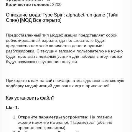
Количество голосов:
2200
Описание мода: Type Spin: alphabet run game (Тайп
Спин) [МОД Все открыто]
Предоставленный тип модификации представляет собой
деблокированный вариант, где пользователю будет
предложено немалое количество денег и нужные
разблокировки. С текущим взломом пользователю не нужно
будет прилагать немалые усилия для победы в игру, так же
будут возможны внутренние покупки.
Приходите к нам на сайт почаще, а мы сделаем вам свежую
подборку модификаций для ваших игр и приложений.
Как установить файл?
Шаг 1:
Откройте параметры устройства:
На главном
экране нажмите на значок "Параметры" (обычно
представлен колесиком).