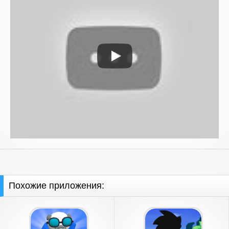
Похожие приложения: