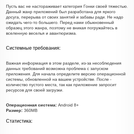
Пусть вас не настораживает категория Гонки своей тяжестью.
Данный жанр приложений был разработана для яркого
досуга, перерыва от своих занятий и забавы ради. Не надо
ожидать чего-то большего. Перед нами обыкновенный
образец этого жанра, поэтому не вникая погружайтесь в
вселенную веселья и авантюризма.
Системные требования:
Важная информация в этом разделе, из-за несоблюдения
данных требований возможна проблема с запуском
приложения. Для начала определите версию операционной
системы, обновленной на вашем устройстве. После -
количество пустого места, так как приложение запросит
ресурсов для своей загрузки.
Операционная система:
Android 8+
Размер:
360MB
Статистика: