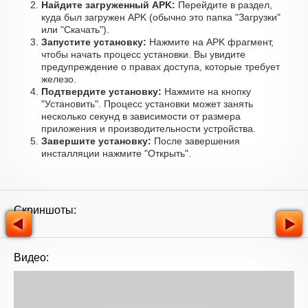
Найдите загруженный APK:
Перейдите в раздел,
куда был загружен APK (обычно это папка "Загрузки"
или "Скачать").
Запустите установку:
Нажмите на APK фрагмент,
чтобы начать процесс установки. Вы увидите
предупреждение о правах доступа, которые требует
железо.
Подтвердите установку:
Нажмите на кнопку
"Установить". Процесс установки может занять
несколько секунд в зависимости от размера
приложения и производительности устройства.
Завершите установку:
После завершения
инсталляции нажмите "Открыть".
Скриншоты:
Видео: