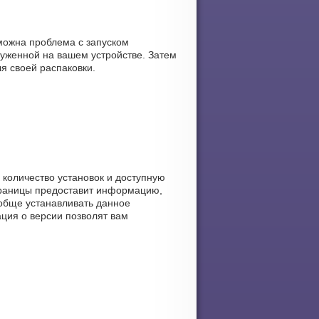
зможна проблема с запуском
уженной на вашем устройстве. Затем
я своей распаковки.
, количество установок и доступную
страницы предоставит информацию,
ация о версии позволят вам