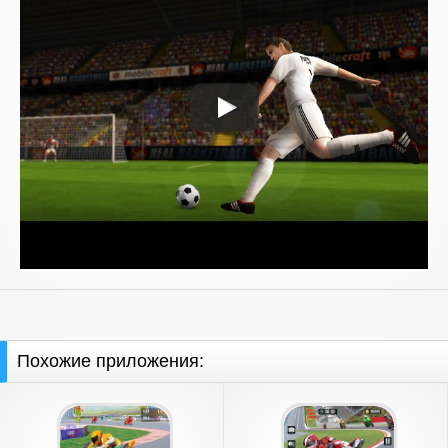
Похожие приложения: