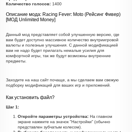
Количество голосов:
1400
Описание мода: Racing Fever: Moto (Рейсинг Фивер)
[МОД Unlimited Money]
Данный мод представляет собой улучшенную версию, где
вам будет доступно массивное количество внутриигровой
валюты и полезные улучшения. С данной модификацией
вам не надо будет прилагать немалые усилия для
комфортной игры, так же будут возможны внутренние
предметы.
Заходите на наш сайт почаще, а мы сделаем вам свежую
подборку модификаций для ваших игр и приложений.
Как установить файл?
Шаг 1:
Откройте параметры устройства:
На главном
экране нажмите на значок "Настройки" (обычно
представлен зубчатым колесом).