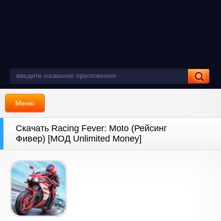
Меню
Скачать Racing Fever: Moto (Рейсинг
Фивер) [МОД Unlimited Money]