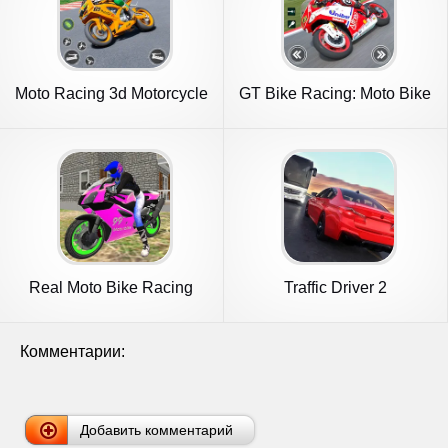
Moto Racing 3d Motorcycle
GT Bike Racing: Moto Bike
Game
Game
Real Moto Bike Racing
Traffic Driver 2
Game
Комментарии:
Добавить комментарий