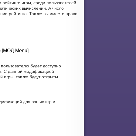
 рейтинге игры, среди пользователей
атических вычислений. А число
нии рейтинга. Так же вы имеете право
) [МОД Menu]
 пользователю будет доступно
ки. С данной модификацией
 игры, так же будут открыты
дификаций для ваших игр и